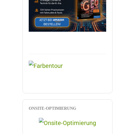
ONSITE-OPTIMIERUNG