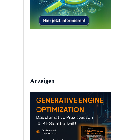
Anzeigen