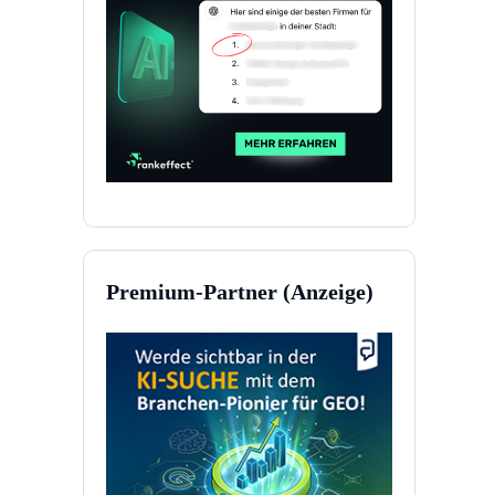
Premium-Partner (Anzeige)