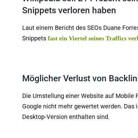
Snippets verloren haben
Laut einem Bericht des SEOs Duane Forres
Snippets
fast ein Viertel seines Traffics ve
Möglicher Verlust von Backlin
Die Umstellung einer Website auf Mobile 
Google nicht mehr gewertet werden. Das ist
Desktop-Version enthalten sind.