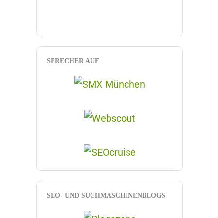
SPRECHER AUF
SEO- UND SUCHMASCHINENBLOGS