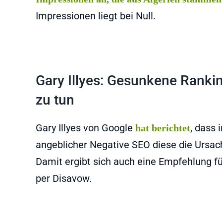
Impressionen liegt bei Null.
Gary Illyes: Gesunkene Ranki
zu tun
Gary Illyes von Google
, dass 
hat berichtet
angeblicher Negative SEO diese die Ursac
Damit ergibt sich auch eine Empfehlung f
per Disavow.