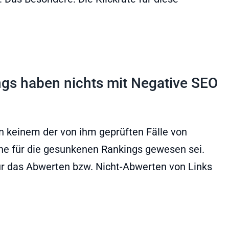
ngs haben nichts mit Negative SEO
in keinem der von ihm geprüften Fälle von
he für die gesunkenen Rankings gewesen sei.
ür das Abwerten bzw. Nicht-Abwerten von Links