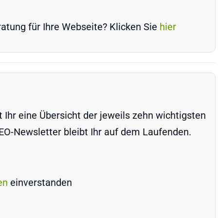
atung für Ihre Webseite? Klicken Sie
hier
Ihr eine Übersicht der jeweils zehn wichtigsten
-Newsletter bleibt Ihr auf dem Laufenden.
en
einverstanden