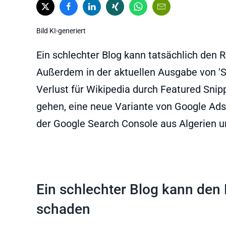
Bild KI-generiert
Ein schlechter Blog kann tatsächlich den
Außerdem in der aktuellen Ausgabe von 'SE
Verlust für Wikipedia durch Featured Snip
gehen, eine neue Variante von Google Ads
der Google Search Console aus Algerien u
Ein schlechter Blog kann den
schaden