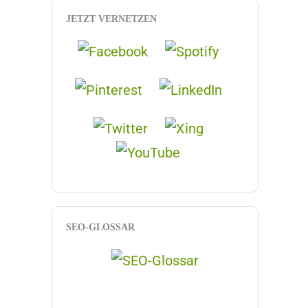
JETZT VERNETZEN
SEO-GLOSSAR