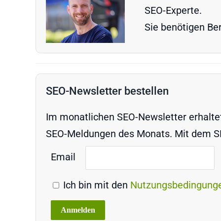
SEO-Experte.
Sie benötigen Ber
SEO-Newsletter bestellen
Im monatlichen SEO-Newsletter erhaltet 
SEO-Meldungen des Monats. Mit dem SEO
Email
Ich bin mit den
Nutzungsbedingung