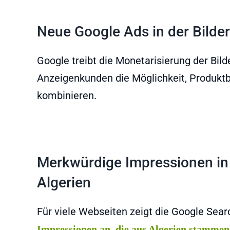
Neue Google Ads in der Bilde
Google treibt die Monetarisierung der Bil
Anzeigenkunden die Möglichkeit, Produktbi
kombinieren.
Merkwürdige Impressionen in
Algerien
Für viele Webseiten zeigt die Google Sea
Impressionen an, die aus Algerien stammen