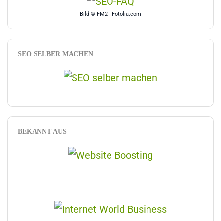
Bild © FM2 - Fotolia.com
SEO SELBER MACHEN
BEKANNT AUS