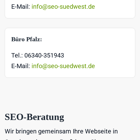
E-Mail:
info@seo-suedwest.de
Büro Pfalz:
Tel.: 06340-351943
E-Mail:
info@seo-suedwest.de
SEO-Beratung
Wir bringen gemeinsam Ihre Webseite in