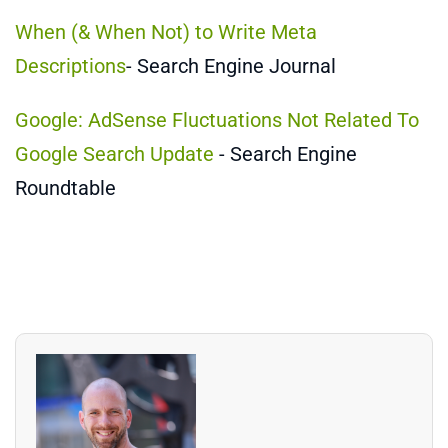
When (& When Not) to Write Meta
Descriptions
- Search Engine Journal
Google: AdSense Fluctuations Not Related To
Google Search Update
- Search Engine
Roundtable