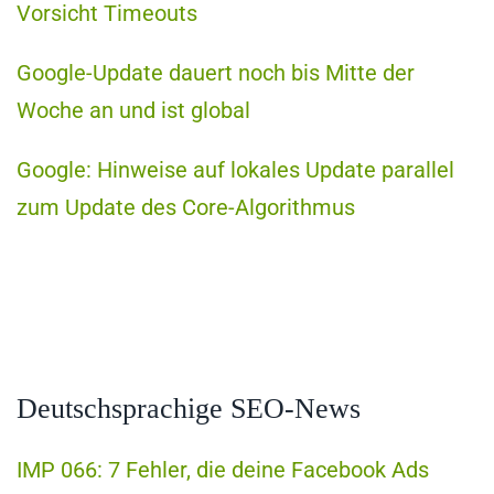
Vorsicht Timeouts
Google-Update dauert noch bis Mitte der
Woche an und ist global
Google: Hinweise auf lokales Update parallel
zum Update des Core-Algorithmus
Deutschsprachige SEO-News
IMP 066: 7 Fehler, die deine Facebook Ads