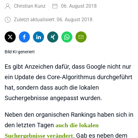
Christian Kunz
06. August 2018
Zuletzt aktualisiert: 06. August 2018
Bild KI-generiert
Es gibt Anzeichen dafür, dass Google nicht nur
ein Update des Core-Algorithmus durchgeführt
hat, sondern dass auch die lokalen
Suchergebnisse angepasst wurden.
Neben den organischen Rankings haben sich in
den letzten Tagen
auch die lokalen
. Gab es neben dem
Suchergebnisse verändert