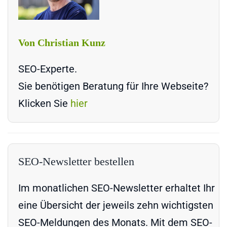
Von Christian Kunz
SEO-Experte.
Sie benötigen Beratung für Ihre Webseite?
Klicken Sie
hier
SEO-Newsletter bestellen
Im monatlichen SEO-Newsletter erhaltet Ihr
eine Übersicht der jeweils zehn wichtigsten
SEO-Meldungen des Monats. Mit dem SEO-