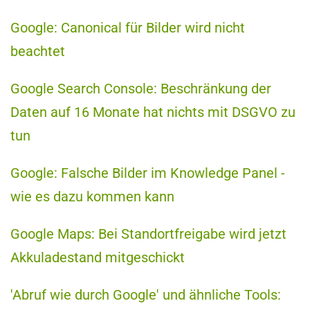
Google: Canonical für Bilder wird nicht
beachtet
Google Search Console: Beschränkung der
Daten auf 16 Monate hat nichts mit DSGVO zu
tun
Google: Falsche Bilder im Knowledge Panel -
wie es dazu kommen kann
Google Maps: Bei Standortfreigabe wird jetzt
Akkuladestand mitgeschickt
'Abruf wie durch Google' und ähnliche Tools: