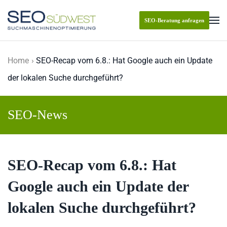
SEO-Beratung anfragen
Skip to main content
Home
SEO-Recap vom 6.8.: Hat Google auch ein Update
der lokalen Suche durchgeführt?
SEO-News
SEO-Recap vom 6.8.: Hat
Google auch ein Update der
lokalen Suche durchgeführt?