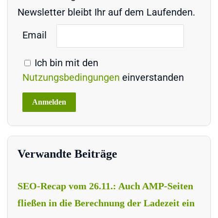
Newsletter bleibt Ihr auf dem Laufenden.
Email
Ich bin mit den
Nutzungsbedingungen
einverstanden
Verwandte Beiträge
SEO-Recap vom 26.11.: Auch AMP-Seiten
fließen in die Berechnung der Ladezeit ein