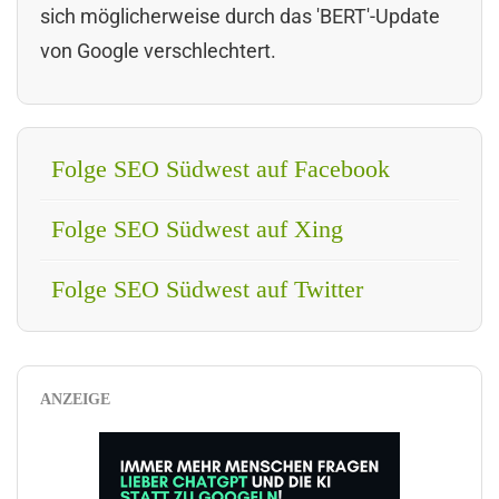
sich möglicherweise durch das 'BERT'-Update
von Google verschlechtert.
Folge SEO Südwest auf Facebook
Folge SEO Südwest auf Xing
Folge SEO Südwest auf Twitter
ANZEIGE