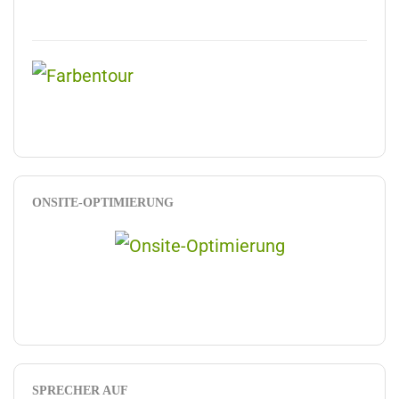
ONSITE-OPTIMIERUNG
SPRECHER AUF