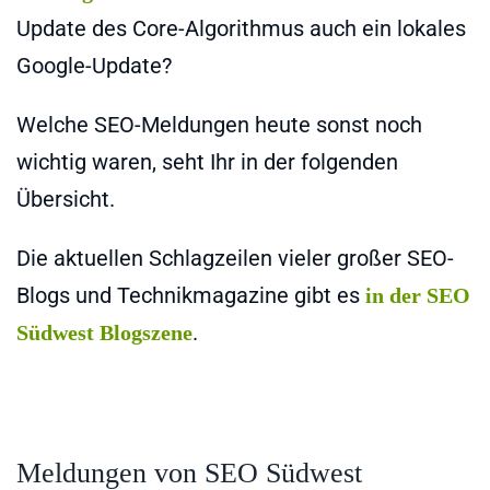
Update des Core-Algorithmus auch ein lokales
Google-Update?
Welche SEO-Meldungen heute sonst noch
wichtig waren, seht Ihr in der folgenden
Übersicht.
Die aktuellen Schlagzeilen vieler großer SEO-
Blogs und Technikmagazine gibt es
in der SEO
.
Südwest Blogszene
Meldungen von SEO Südwest