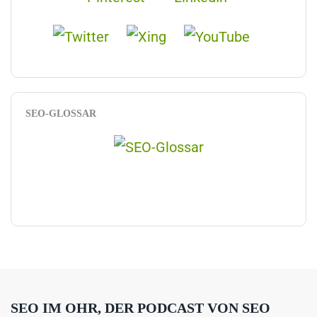
SEO-GLOSSAR
SEO IM OHR, DER PODCAST VON SEO