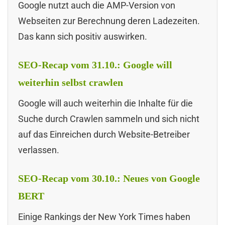
Google nutzt auch die AMP-Version von
Webseiten zur Berechnung deren Ladezeiten.
Das kann sich positiv auswirken.
SEO-Recap vom 31.10.: Google will
weiterhin selbst crawlen
Google will auch weiterhin die Inhalte für die
Suche durch Crawlen sammeln und sich nicht
auf das Einreichen durch Website-Betreiber
verlassen.
SEO-Recap vom 30.10.: Neues von Google
BERT
Einige Rankings der New York Times haben