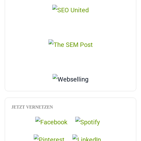
JETZT VERNETZEN