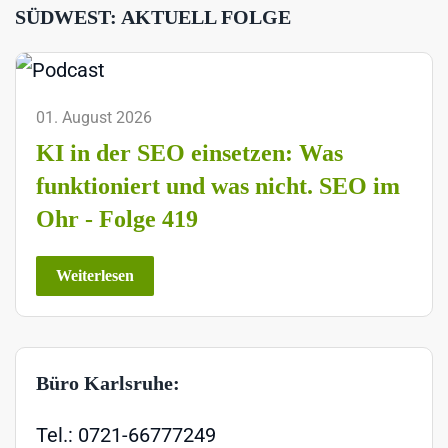
SÜDWEST: AKTUELL FOLGE
01. August 2026
KI in der SEO einsetzen: Was
funktioniert und was nicht. SEO im
Ohr - Folge 419
Weiterlesen
Büro Karlsruhe:
Tel.: 0721-66777249