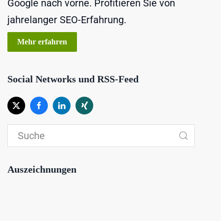
Google nach vorne. Profitieren Sie von
jahrelanger SEO-Erfahrung.
Mehr erfahren
Social Networks und RSS-Feed
Auszeichnungen