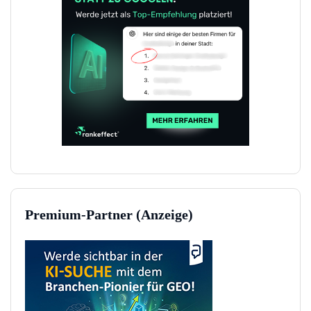
Premium-Partner (Anzeige)