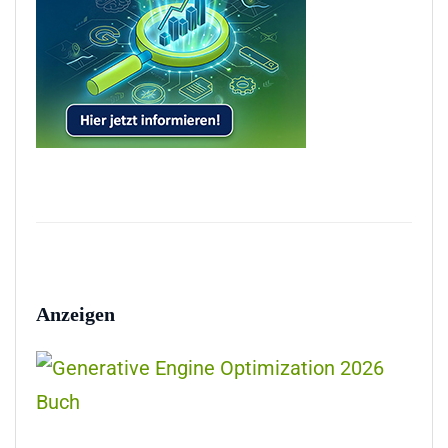
Anzeigen