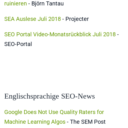
ruinieren
- Björn Tantau
SEA Auslese Juli 2018
- Projecter
SEO Portal Video-Monatsrückblick Juli 2018
-
SEO-Portal
Englischsprachige SEO-News
Google Does Not Use Quality Raters for
Machine Learning Algos
- The SEM Post