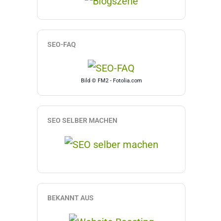
SEO-FAQ
Bild © FM2 - Fotolia.com
SEO SELBER MACHEN
BEKANNT AUS