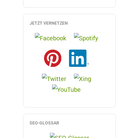
JETZT VERNETZEN
SEO-GLOSSAR