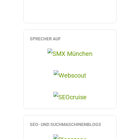
SPRECHER AUF
SEO- UND SUCHMASCHINENBLOGS