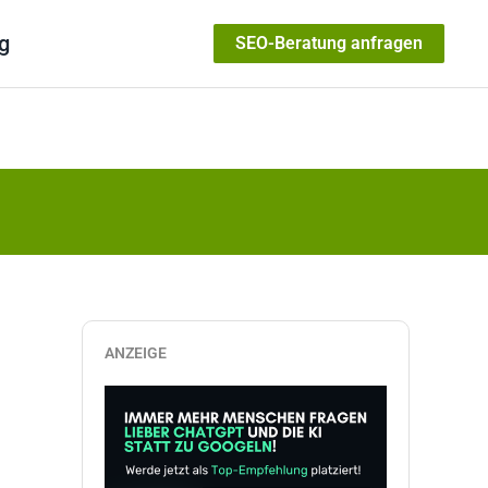
g
SEO-Beratung anfragen
ANZEIGE