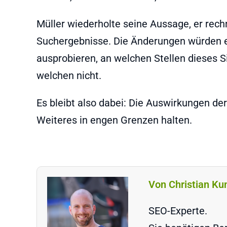
Müller wiederholte seine Aussage, er rec
Suchergebnisse. Die Änderungen würden e
ausprobieren, an welchen Stellen dieses S
welchen nicht.
Es bleibt also dabei: Die Auswirkungen d
Weiteres in engen Grenzen halten.
Von Christian Ku
SEO-Experte.