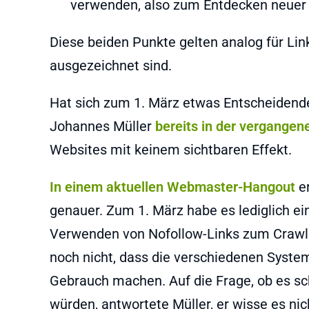
verwenden, also zum Entdecken neuer 
Diese beiden Punkte gelten analog für Link
ausgezeichnet sind.
Hat sich zum 1. März etwas Entscheidend
Johannes Müller
bereits in der vergangen
Websites mit keinem sichtbaren Effekt.
In einem aktuellen Webmaster-Hangout
er
genauer. Zum 1. März habe es lediglich ei
Verwenden von Nofollow-Links zum Crawle
noch nicht, dass die verschiedenen Syst
Gebrauch machen. Auf die Frage, ob es sc
würden, antwortete Müller, er wisse es nic