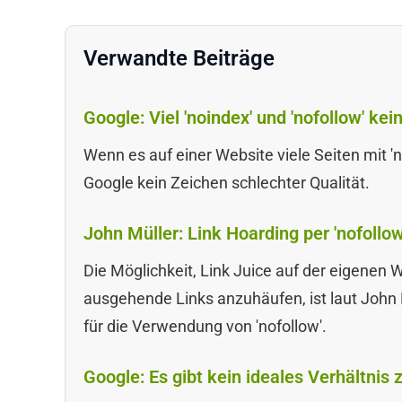
Verwandte Beiträge
Google: Viel 'noindex' und 'nofollow' ke
Wenn es auf einer Website viele Seiten mit 'no
Google kein Zeichen schlechter Qualität.
John Müller: Link Hoarding per 'nofollo
Die Möglichkeit, Link Juice auf der eigenen W
ausgehende Links anzuhäufen, ist laut John
für die Verwendung von 'nofollow'.
Google: Es gibt kein ideales Verhältnis