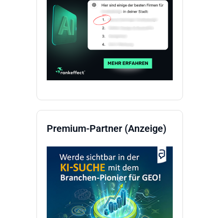
Premium-Partner (Anzeige)