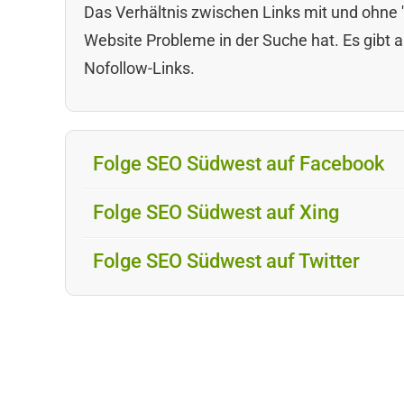
Das Verhältnis zwischen Links mit und ohne '
Website Probleme in der Suche hat. Es gibt a
Nofollow-Links.
Folge SEO Südwest auf Facebook
Folge SEO Südwest auf Xing
Folge SEO Südwest auf Twitter