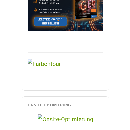
ONSITE-OPTIMIERUNG