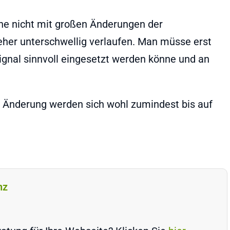
hne nicht mit großen Änderungen der
her unterschwellig verlaufen. Man müsse erst
ignal sinnvoll eingesetzt werden könne und an
er Änderung werden sich wohl zumindest bis auf
nz