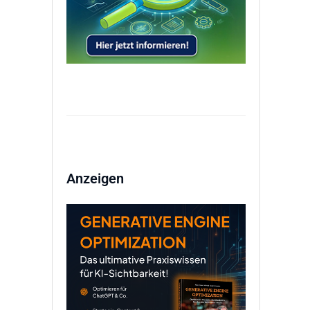
Anzeigen