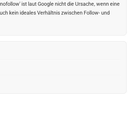
nofollow' ist laut Google nicht die Ursache, wenn eine
uch kein ideales Verhältnis zwischen Follow- und