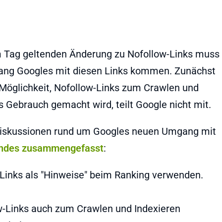
 Tag geltenden Änderung zu Nofollow-Links muss
ang Googles mit diesen Links kommen. Zunächst
 Möglichkeit, Nofollow-Links zum Crawlen und
 Gebrauch gemacht wird, teilt Google nicht mit.
d Diskussionen rund um Googles neuen Umgang mit
endes zusammengefasst
:
Links als "Hinweise" beim Ranking verwenden.
w-Links auch zum Crawlen und Indexieren