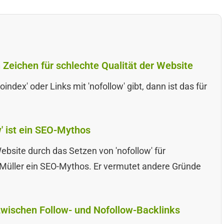
in Zeichen für schlechte Qualität der Website
index' oder Links mit 'nofollow' gibt, dann ist das für
w' ist ein SEO-Mythos
ebsite durch das Setzen von 'nofollow' für
 Müller ein SEO-Mythos. Er vermutet andere Gründe
 zwischen Follow- und Nofollow-Backlinks