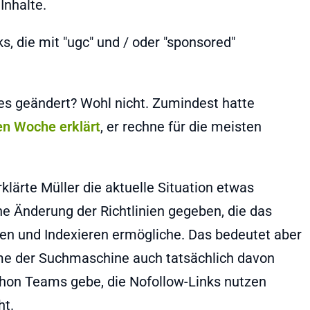
Inhalte.
s, die mit "ugc" und / oder "sponsored"
es geändert? Wohl nicht. Zumindest hatte
en Woche erklärt
, er rechne für die meisten
klärte Müller die aktuelle Situation etwas
ne Änderung der Richtlinien gegeben, die das
n und Indexieren ermögliche. Das bedeutet aber
eme der Suchmaschine auch tatsächlich davon
hon Teams gebe, die Nofollow-Links nutzen
ht.