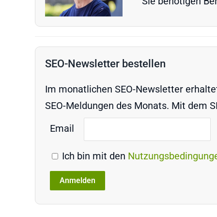
Sie benötigen Ber
SEO-Newsletter bestellen
Im monatlichen SEO-Newsletter erhaltet 
SEO-Meldungen des Monats. Mit dem SEO
Email
Ich bin mit den
Nutzungsbedingung