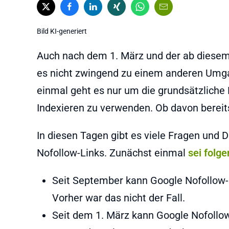
Bild KI-generiert
Auch nach dem 1. März und der ab diesem
es nicht zwingend zu einem anderen Umg
einmal geht es nur um die grundsätzliche
Indexieren zu verwenden. Ob davon bereits
In diesen Tagen gibt es viele Fragen un
Nofollow-Links. Zunächst einmal
sei folg
Seit September kann Google Nofollow-
Vorher war das nicht der Fall.
Seit dem 1. März kann Google Nofollo