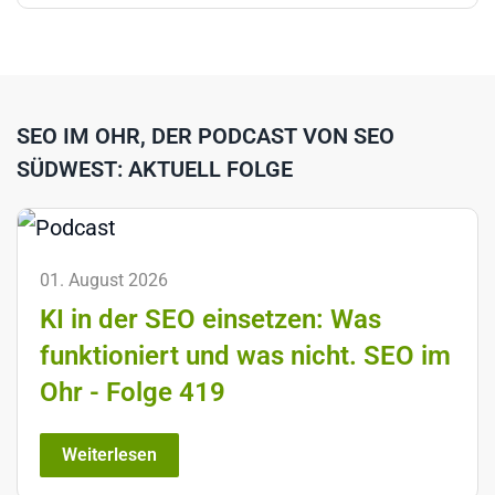
SEO IM OHR, DER PODCAST VON SEO
SÜDWEST: AKTUELL FOLGE
01. August 2026
KI in der SEO einsetzen: Was
funktioniert und was nicht. SEO im
Ohr - Folge 419
Weiterlesen