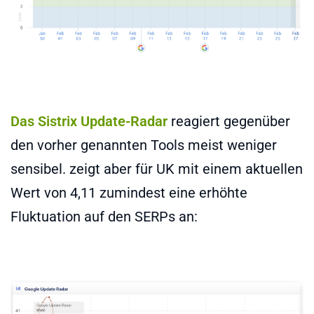
Das Sistrix Update-Radar
reagiert gegenüber
den vorher genannten Tools meist weniger
sensibel. zeigt aber für UK mit einem aktuellen
Wert von 4,11 zumindest eine erhöhte
Fluktuation auf den SERPs an: