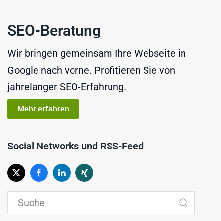
SEO-Beratung
Wir bringen gemeinsam Ihre Webseite in
Google nach vorne. Profitieren Sie von
jahrelanger SEO-Erfahrung.
Mehr erfahren
Social Networks und RSS-Feed