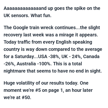
Aaaaaaaaaaaaaand up goes the spike on the
UK sensors. What fun.
The Google train wreck continues...the slight
recovery last week was a mirage it appears.
Today traffic from every English speaking
country is way down compared to the average
for a Saturday...USA -38%, UK - 24%, Canada
-26%, Australia -100%. This is a total
nightmare that seems to have no end in sight.
Huge volatility of our results today. One
moment we're #5 on page 1, an hour later
we're at #50.