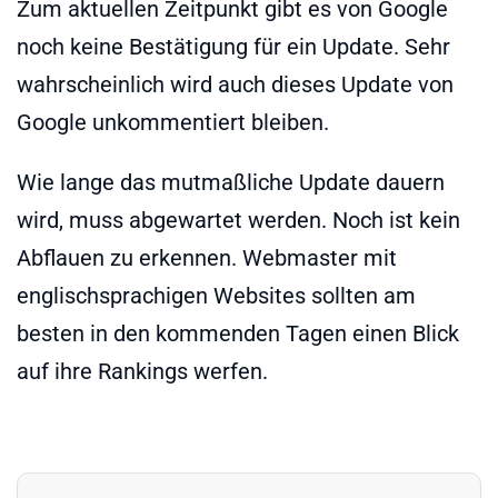
Zum aktuellen Zeitpunkt gibt es von Google
noch keine Bestätigung für ein Update. Sehr
wahrscheinlich wird auch dieses Update von
Google unkommentiert bleiben.
Wie lange das mutmaßliche Update dauern
wird, muss abgewartet werden. Noch ist kein
Abflauen zu erkennen. Webmaster mit
englischsprachigen Websites sollten am
besten in den kommenden Tagen einen Blick
auf ihre Rankings werfen.