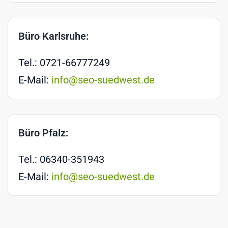
Büro Karlsruhe:
Tel.: 0721-66777249
E-Mail:
info@seo-suedwest.de
Büro Pfalz:
Tel.: 06340-351943
E-Mail:
info@seo-suedwest.de