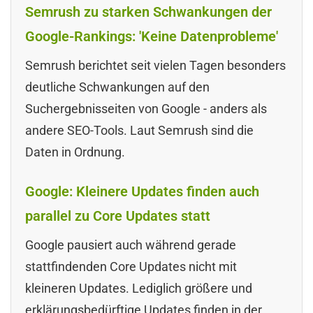
Semrush zu starken Schwankungen der
Google-Rankings: 'Keine Datenprobleme'
Semrush berichtet seit vielen Tagen besonders
deutliche Schwankungen auf den
Suchergebnisseiten von Google - anders als
andere SEO-Tools. Laut Semrush sind die
Daten in Ordnung.
Google: Kleinere Updates finden auch
parallel zu Core Updates statt
Google pausiert auch während gerade
stattfindenden Core Updates nicht mit
kleineren Updates. Lediglich größere und
erklärungsbedürftige Updates finden in der