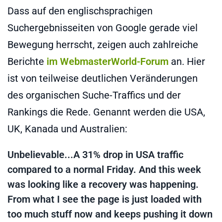
Dass auf den englischsprachigen
Suchergebnisseiten von Google gerade viel
Bewegung herrscht, zeigen auch zahlreiche
Berichte
im WebmasterWorld-Forum
an. Hier
ist von teilweise deutlichen Veränderungen
des organischen Suche-Traffics und der
Rankings die Rede. Genannt werden die USA,
UK, Kanada und Australien:
Unbelievable...A 31% drop in USA traffic
compared to a normal Friday. And this week
was looking like a recovery was happening.
From what I see the page is just loaded with
too much stuff now and keeps pushing it down