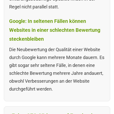
Regel nicht parallel statt.
Google: In seltenen Fällen können
Websites in einer schlechten Bewertung
steckenbleiben
Die Neubewertung der Qualität einer Website
durch Google kann mehrere Monate dauern. Es
gibt sogar sehr seltene Fälle, in denen eine
schlechte Bewertung mehrere Jahre andauert,
obwohl Verbesserungen an der Website
durchgeführt werden.