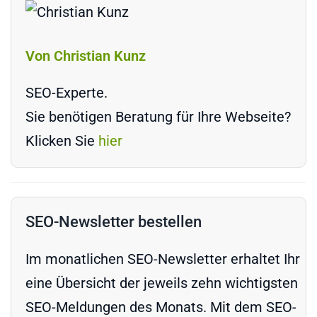
Von Christian Kunz
SEO-Experte.
Sie benötigen Beratung für Ihre Webseite?
Klicken Sie
hier
SEO-Newsletter bestellen
Im monatlichen SEO-Newsletter erhaltet Ihr
eine Übersicht der jeweils zehn wichtigsten
SEO-Meldungen des Monats. Mit dem SEO-