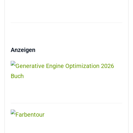
Anzeigen