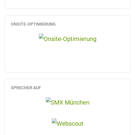
ONSITE-OPTIMIERUNG
SPRECHER AUF