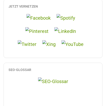
JETZT VERNETZEN
SEO-GLOSSAR