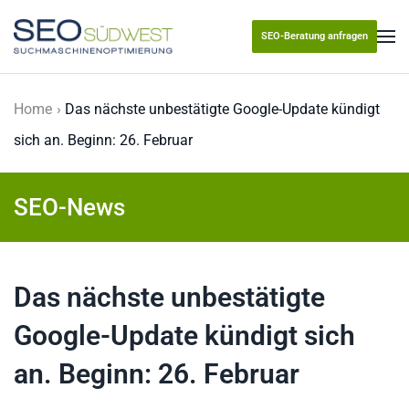
SEO-Beratung anfragen
Skip to main content
Home
Das nächste unbestätigte Google-Update kündigt
sich an. Beginn: 26. Februar
SEO-News
Das nächste unbestätigte
Google-Update kündigt sich
an. Beginn: 26. Februar