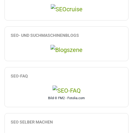
SEO- UND SUCHMASCHINENBLOGS
SEO-FAQ
Bild © FM2 - Fotolia.com
SEO SELBER MACHEN