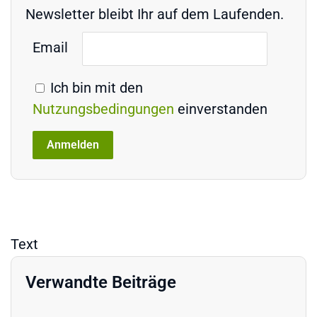
Newsletter bleibt Ihr auf dem Laufenden.
Email
Ich bin mit den
Nutzungsbedingungen
einverstanden
Text
Verwandte Beiträge