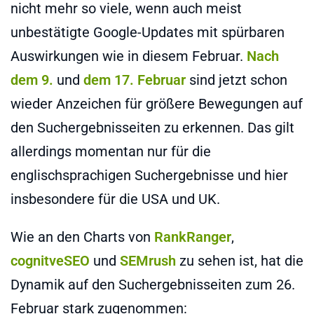
nicht mehr so viele, wenn auch meist
unbestätigte Google-Updates mit spürbaren
Auswirkungen wie in diesem Februar.
Nach
dem 9.
und
dem 17. Februar
sind jetzt schon
wieder Anzeichen für größere Bewegungen auf
den Suchergebnisseiten zu erkennen. Das gilt
allerdings momentan nur für die
englischsprachigen Suchergebnisse und hier
insbesondere für die USA und UK.
Wie an den Charts von
RankRanger
,
cognitveSEO
und
SEMrush
zu sehen ist, hat die
Dynamik auf den Suchergebnisseiten zum 26.
Februar stark zugenommen: