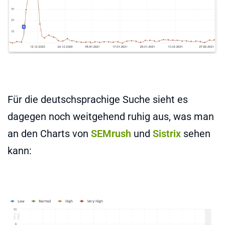
Für die deutschsprachige Suche sieht es
dagegen noch weitgehend ruhig aus, was man
an den Charts von
SEMrush
und
Sistrix
sehen
kann: