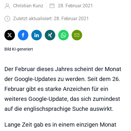
Christian Kunz
28. Februar 2021
Zuletzt aktualisiert: 28. Februar 2021
Bild KI-generiert
Der Februar dieses Jahres scheint der Monat
der Google-Updates zu werden. Seit dem 26.
Februar gibt es starke Anzeichen für ein
weiteres Google-Update, das sich zumindest
auf die englischsprachige Suche auswirkt.
Lange Zeit gab es in einem einzigen Monat