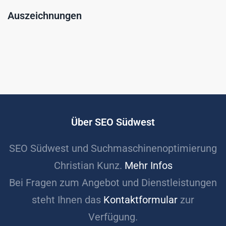
Auszeichnungen
Über SEO Südwest
SEO Südwest und Suchmaschinenoptimierung
Christian Kunz.
Mehr Infos
Bei Fragen zum Angebot und Dienstleistungen
steht Ihnen das
Kontaktformular
zur
Verfügung.