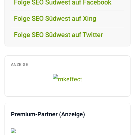
Folge SEO Südwest auf Facebook
Folge SEO Südwest auf Xing
Folge SEO Südwest auf Twitter
ANZEIGE
Premium-Partner (Anzeige)