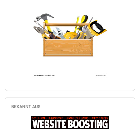
BEKANNT AUS