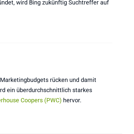
ndet, wird Bing zukünftig Suchtreffer auf
 Marketingbudgets rücken und damit
rd ein überdurchschnittlich starkes
erhouse Coopers (PWC)
hervor.