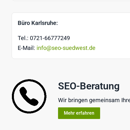
Büro Karlsruhe:
Tel.: 0721-66777249
E-Mail:
info@seo-suedwest.de
SEO-Beratung
Wir bringen gemeinsam Ihre 
Mehr erfahren