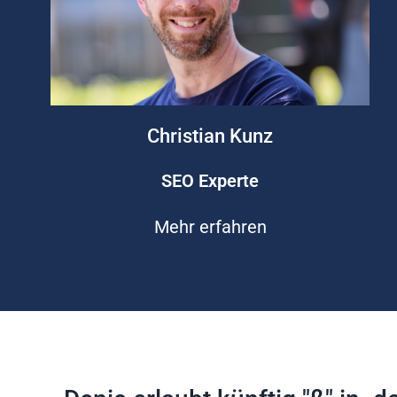
Christian Kunz
SEO Experte
Mehr erfahren