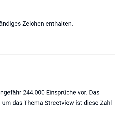
ändiges Zeichen enthalten.
 ungefähr 244.000 Einsprüche vor. Das
d um das Thema Streetview ist diese Zahl