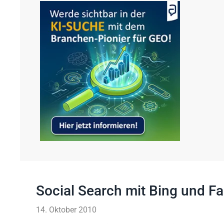
Social Search mit Bing und F
14. Oktober 2010