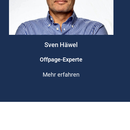
Sven Häwel
Offpage-Experte
Mehr erfahren