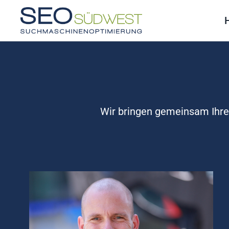
Skip to main content
Wir bringen gemeinsam Ihre 