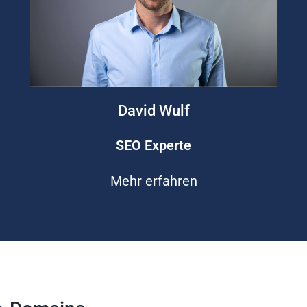
David Wulf
SEO Experte
Mehr erfahren