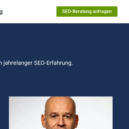
g
SEO-Beratung anfragen
n jahrelanger SEO-Erfahrung.