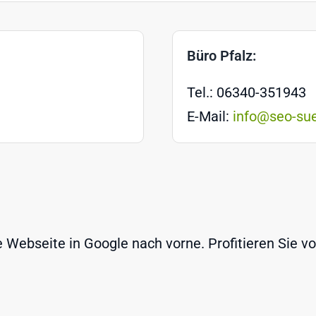
Büro Pfalz:
Tel.: 06340-351943
E-Mail:
info@seo-su
Webseite in Google nach vorne. Profitieren Sie v