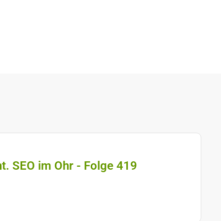
ht. SEO im Ohr - Folge 419