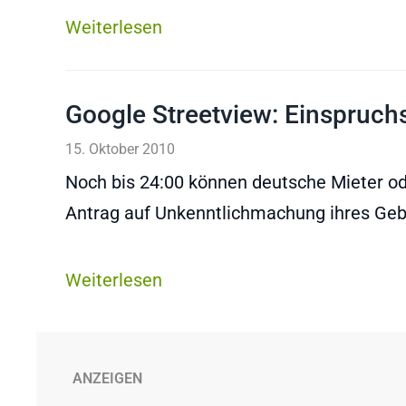
Weiterlesen
Google Streetview: Einspruchsf
15. Oktober 2010
Noch bis 24:00 können deutsche Mieter o
Antrag auf Unkenntlichmachung ihres Geb
Weiterlesen
ANZEIGEN