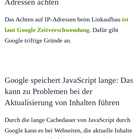
Adressen achten
Das Achten auf IP-Adressen beim Linkaufbau
ist
laut Google Zeitverschwendung
. Dafür gibt
Google triftige Gründe an.
Google speichert JavaScript lange: Das
kann zu Problemen bei der
Aktualisierung von Inhalten führen
Durch die lange Cachedauer von JavaScript durch
Google kann es bei Webseiten, die aktuelle Inhalte