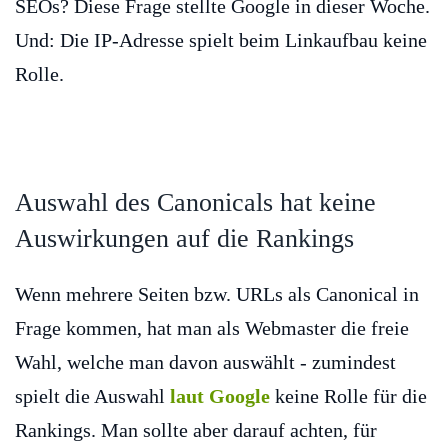
SEOs? Diese Frage stellte Google in dieser Woche.
Und: Die IP-Adresse spielt beim Linkaufbau keine
Rolle.
Auswahl des Canonicals hat keine
Auswirkungen auf die Rankings
Wenn mehrere Seiten bzw. URLs als Canonical in
Frage kommen, hat man als Webmaster die freie
Wahl, welche man davon auswählt - zumindest
spielt die Auswahl
laut Google
keine Rolle für die
Rankings. Man sollte aber darauf achten, für