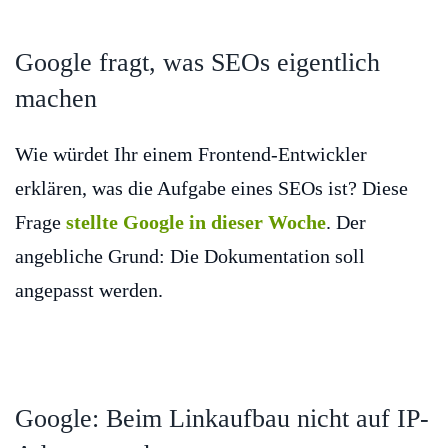
Google fragt, was SEOs eigentlich
machen
Wie würdet Ihr einem Frontend-Entwickler
erklären, was die Aufgabe eines SEOs ist? Diese
Frage
stellte Google in dieser Woche
. Der
angebliche Grund: Die Dokumentation soll
angepasst werden.
Google: Beim Linkaufbau nicht auf IP-