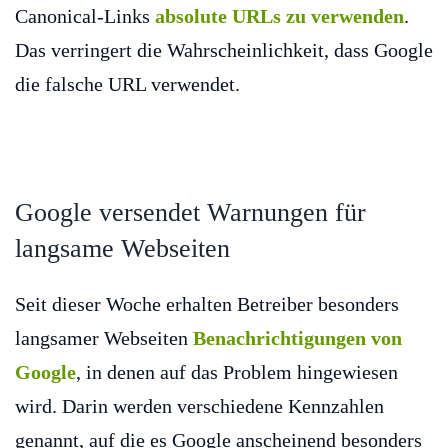
Canonical-Links
absolute URLs zu verwenden
.
Das verringert die Wahrscheinlichkeit, dass Google
die falsche URL verwendet.
Google versendet Warnungen für
langsame Webseiten
Seit dieser Woche erhalten Betreiber besonders
langsamer Webseiten
Benachrichtigungen von
Google
, in denen auf das Problem hingewiesen
wird. Darin werden verschiedene Kennzahlen
genannt, auf die es Google anscheinend besonders