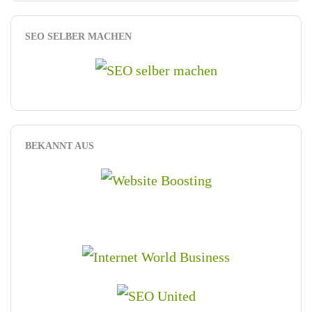
SEO SELBER MACHEN
BEKANNT AUS