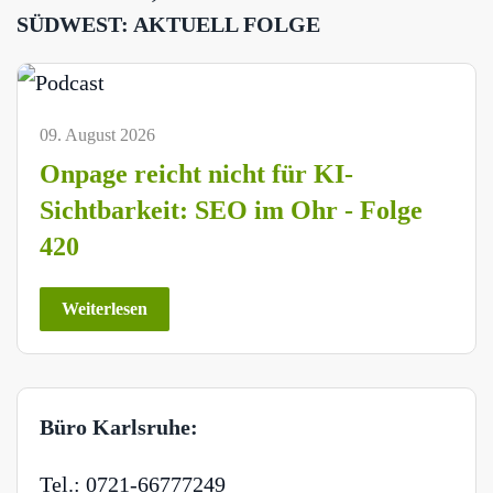
SÜDWEST: AKTUELL FOLGE
09. August 2026
Onpage reicht nicht für KI-
Sichtbarkeit: SEO im Ohr - Folge
420
Weiterlesen
Büro Karlsruhe:
Tel.: 0721-66777249