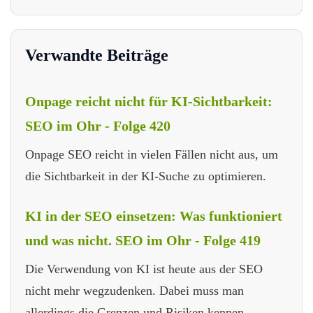
Verwandte Beiträge
Onpage reicht nicht für KI-Sichtbarkeit:
SEO im Ohr - Folge 420
Onpage SEO reicht in vielen Fällen nicht aus, um
die Sichtbarkeit in der KI-Suche zu optimieren.
KI in der SEO einsetzen: Was funktioniert
und was nicht. SEO im Ohr - Folge 419
Die Verwendung von KI ist heute aus der SEO
nicht mehr wegzudenken. Dabei muss man
allerdings die Grenzen und Risiken kennen.