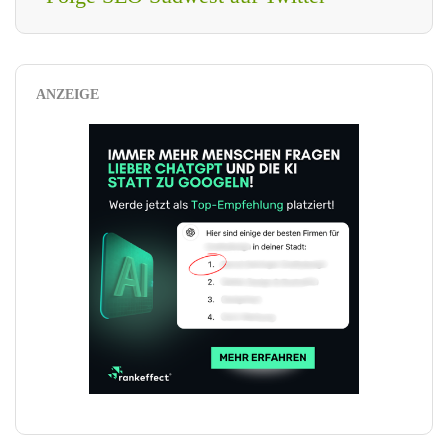
ANZEIGE