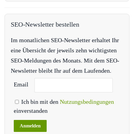
SEO-Newsletter bestellen
Im monatlichen SEO-Newsletter erhaltet Ihr
eine Übersicht der jeweils zehn wichtigsten
SEO-Meldungen des Monats. Mit dem SEO-
Newsletter bleibt Ihr auf dem Laufenden.
Email
Ich bin mit den
Nutzungsbedingungen
einverstanden