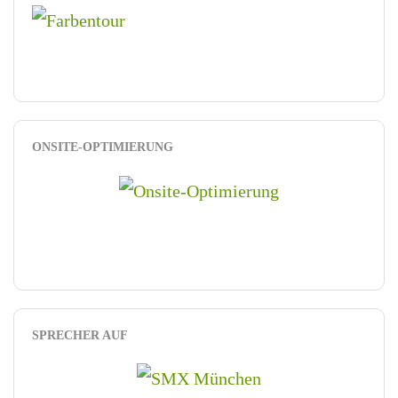
ONSITE-OPTIMIERUNG
SPRECHER AUF