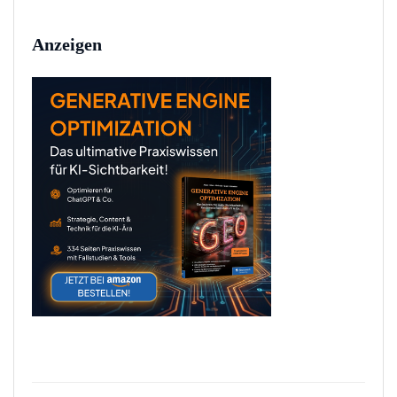
Anzeigen