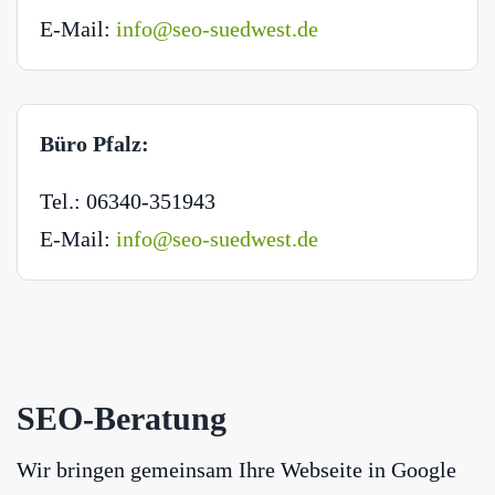
E-Mail:
info@seo-suedwest.de
Büro Pfalz:
Tel.: 06340-351943
E-Mail:
info@seo-suedwest.de
SEO-Beratung
Wir bringen gemeinsam Ihre Webseite in Google