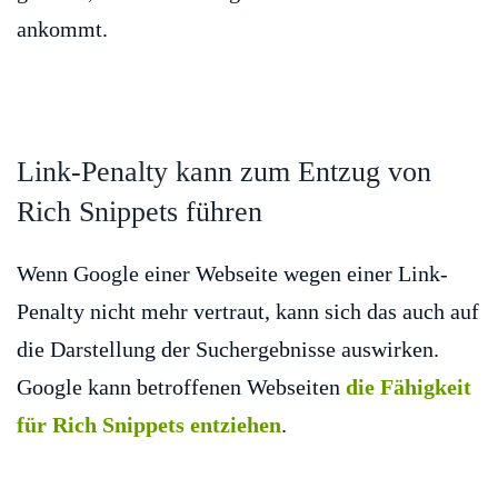
ankommt.
Link-Penalty kann zum Entzug von
Rich Snippets führen
Wenn Google einer Webseite wegen einer Link-
Penalty nicht mehr vertraut, kann sich das auch auf
die Darstellung der Suchergebnisse auswirken.
Google kann betroffenen Webseiten
die Fähigkeit
für Rich Snippets entziehen
.