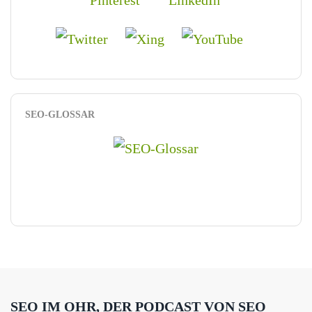
SEO-GLOSSAR
SEO IM OHR, DER PODCAST VON SEO