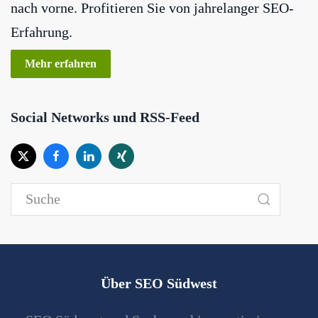
nach vorne. Profitieren Sie von jahrelanger SEO-
Erfahrung.
Mehr erfahren
Social Networks und RSS-Feed
Über SEO Südwest