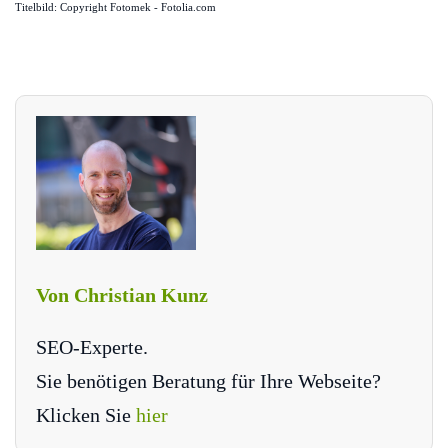
Titelbild: Copyright Fotomek - Fotolia.com
Von Christian Kunz
SEO-Experte.
Sie benötigen Beratung für Ihre Webseite?
Klicken Sie
hier