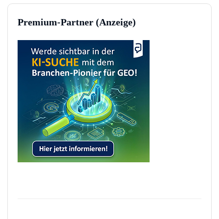
Premium-Partner (Anzeige)