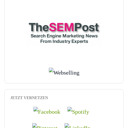
JETZT VERNETZEN