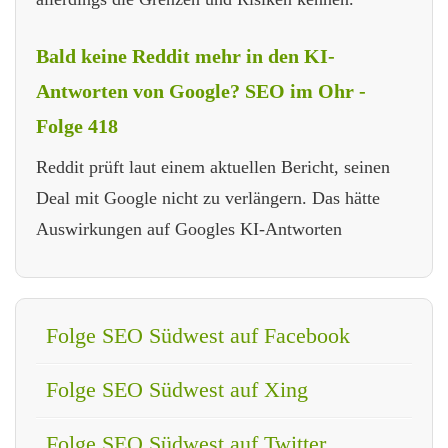
Bald keine Reddit mehr in den KI-
Antworten von Google? SEO im Ohr -
Folge 418
Reddit prüft laut einem aktuellen Bericht, seinen
Deal mit Google nicht zu verlängern. Das hätte
Auswirkungen auf Googles KI-Antworten
Folge SEO Südwest auf Facebook
Folge SEO Südwest auf Xing
Folge SEO Südwest auf Twitter