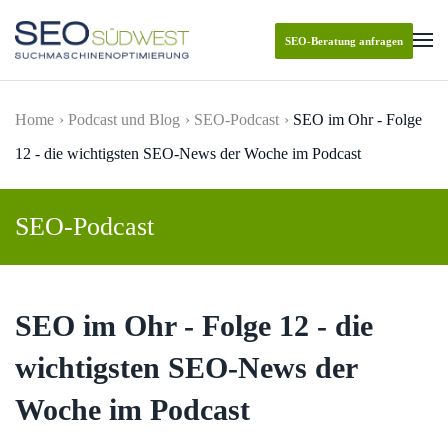
SEO-Beratung anfragen
Skip to main content
Home
Podcast und Blog
SEO-Podcast
SEO im Ohr - Folge
12 - die wichtigsten SEO-News der Woche im Podcast
SEO-Podcast
SEO im Ohr - Folge 12 - die
wichtigsten SEO-News der
Woche im Podcast