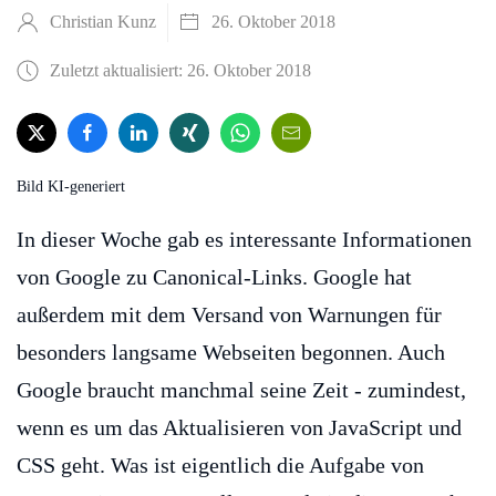
Christian Kunz
26. Oktober 2018
Zuletzt aktualisiert: 26. Oktober 2018
Bild KI-generiert
In dieser Woche gab es interessante Informationen
von Google zu Canonical-Links. Google hat
außerdem mit dem Versand von Warnungen für
besonders langsame Webseiten begonnen. Auch
Google braucht manchmal seine Zeit - zumindest,
wenn es um das Aktualisieren von JavaScript und
CSS geht. Was ist eigentlich die Aufgabe von