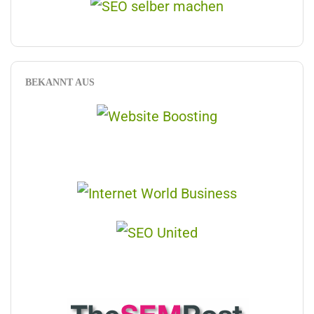
BEKANNT AUS