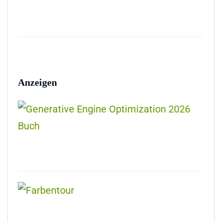
Anzeigen