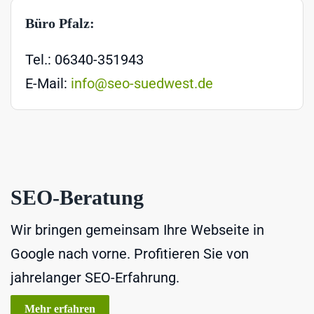
Büro Pfalz:
Tel.: 06340-351943
E-Mail:
info@seo-suedwest.de
SEO-Beratung
Wir bringen gemeinsam Ihre Webseite in
Google nach vorne. Profitieren Sie von
jahrelanger SEO-Erfahrung.
Mehr erfahren