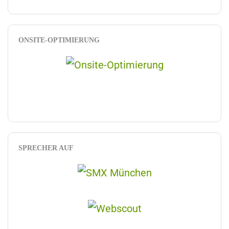
ONSITE-OPTIMIERUNG
SPRECHER AUF