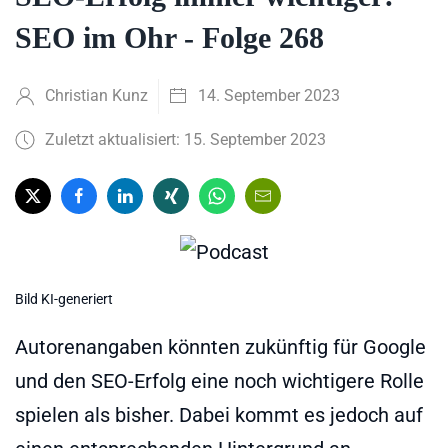
SEO im Ohr - Folge 268
Christian Kunz
14. September 2023
Zuletzt aktualisiert: 15. September 2023
Bild KI-generiert
Autorenangaben könnten zukünftig für Google
und den SEO-Erfolg eine noch wichtigere Rolle
spielen als bisher. Dabei kommt es jedoch auf