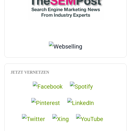
JETZT VERNETZEN