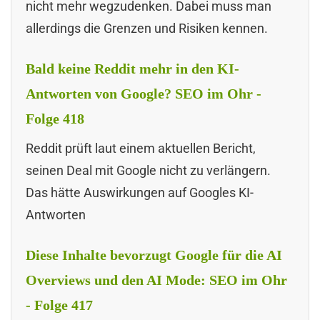
nicht mehr wegzudenken. Dabei muss man
allerdings die Grenzen und Risiken kennen.
Bald keine Reddit mehr in den KI-
Antworten von Google? SEO im Ohr -
Folge 418
Reddit prüft laut einem aktuellen Bericht,
seinen Deal mit Google nicht zu verlängern.
Das hätte Auswirkungen auf Googles KI-
Antworten
Diese Inhalte bevorzugt Google für die AI
Overviews und den AI Mode: SEO im Ohr
- Folge 417