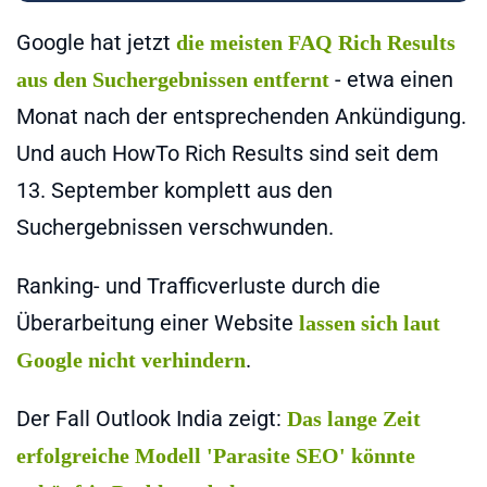
Google hat jetzt
die meisten FAQ Rich Results
- etwa einen
aus den Suchergebnissen entfernt
Monat nach der entsprechenden Ankündigung.
Und auch HowTo Rich Results sind seit dem
13. September komplett aus den
Suchergebnissen verschwunden.
Ranking- und Trafficverluste durch die
Überarbeitung einer Website
lassen sich laut
.
Google nicht verhindern
Der Fall Outlook India zeigt:
Das lange Zeit
erfolgreiche Modell 'Parasite SEO' könnte