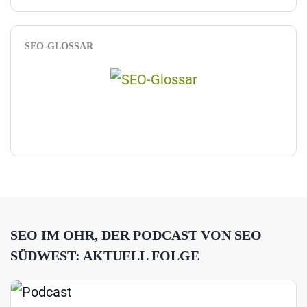
SEO-GLOSSAR
SEO IM OHR, DER PODCAST VON SEO
SÜDWEST: AKTUELL FOLGE