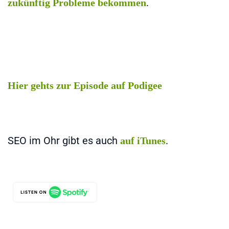
.
zukünftig Probleme bekommen
Hier gehts zur Episode auf Podigee
SEO im Ohr gibt es auch
.
auf iTunes