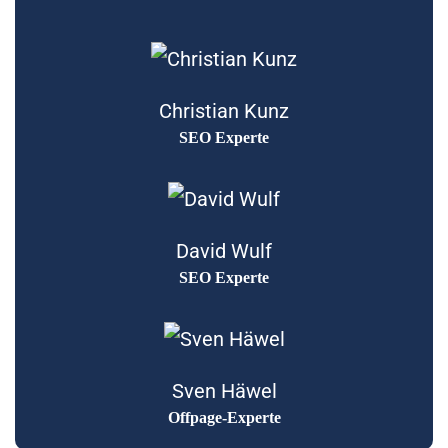
Christian Kunz
SEO Experte
David Wulf
SEO Experte
Sven Häwel
Offpage-Experte