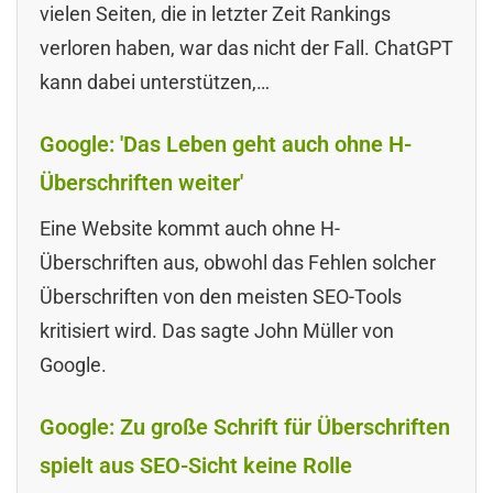
vielen Seiten, die in letzter Zeit Rankings
verloren haben, war das nicht der Fall. ChatGPT
kann dabei unterstützen,…
Google: 'Das Leben geht auch ohne H-
Überschriften weiter'
Eine Website kommt auch ohne H-
Überschriften aus, obwohl das Fehlen solcher
Überschriften von den meisten SEO-Tools
kritisiert wird. Das sagte John Müller von
Google.
Google: Zu große Schrift für Überschriften
spielt aus SEO-Sicht keine Rolle