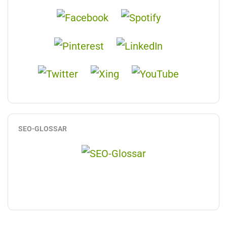
SEO-GLOSSAR