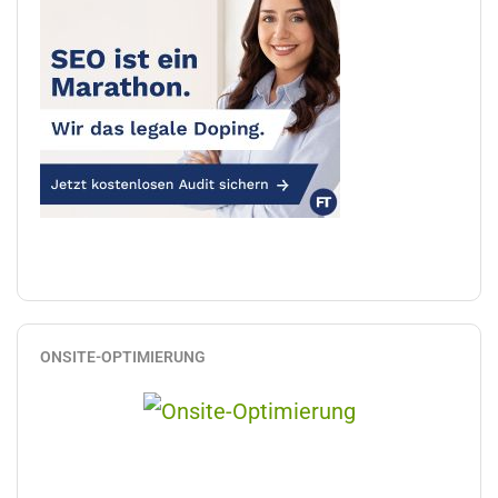
ONSITE-OPTIMIERUNG