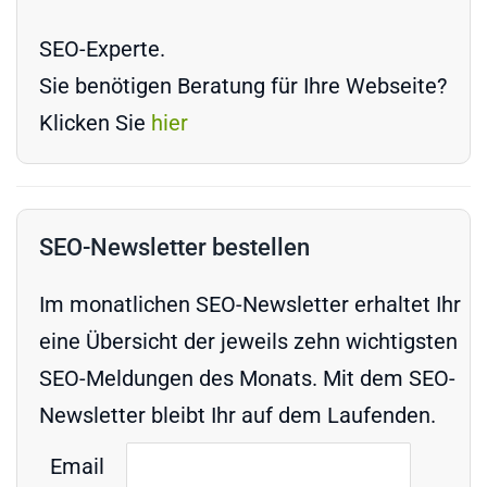
SEO-Experte.
Sie benötigen Beratung für Ihre Webseite?
Klicken Sie
hier
SEO-Newsletter bestellen
Im monatlichen SEO-Newsletter erhaltet Ihr
eine Übersicht der jeweils zehn wichtigsten
SEO-Meldungen des Monats. Mit dem SEO-
Newsletter bleibt Ihr auf dem Laufenden.
Email