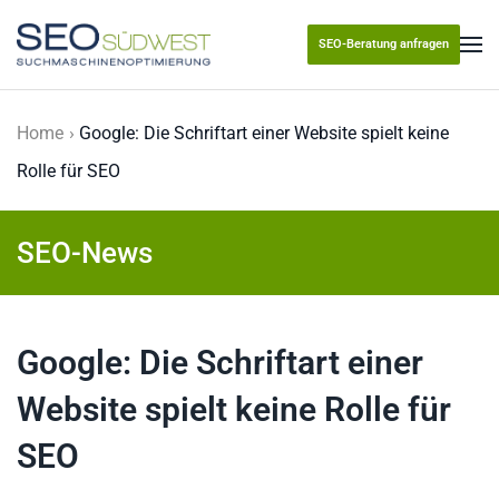
SEO-Beratung anfragen
Skip to main content
Home
Google: Die Schriftart einer Website spielt keine
Rolle für SEO
SEO-News
Google: Die Schriftart einer
Website spielt keine Rolle für
SEO