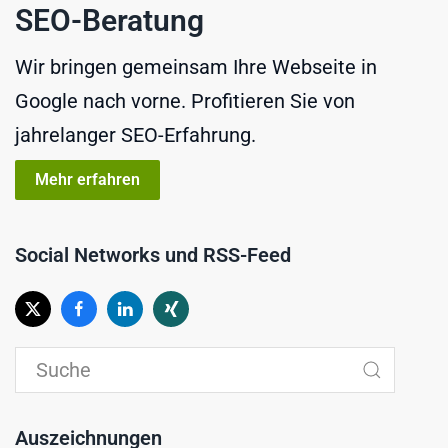
SEO-Beratung
Wir bringen gemeinsam Ihre Webseite in
Google nach vorne. Profitieren Sie von
jahrelanger SEO-Erfahrung.
Mehr erfahren
Social Networks und RSS-Feed
Auszeichnungen