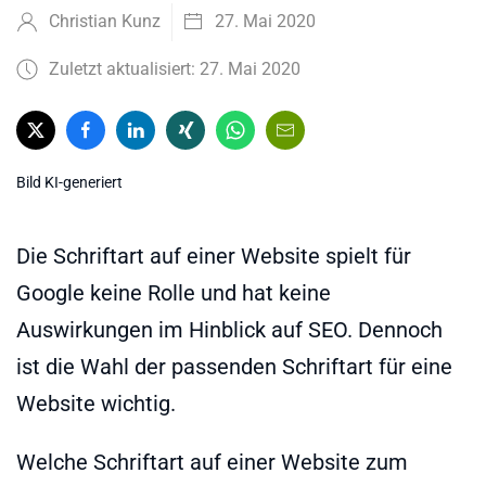
Christian Kunz
27. Mai 2020
Zuletzt aktualisiert: 27. Mai 2020
Bild KI-generiert
Die Schriftart auf einer Website spielt für
Google keine Rolle und hat keine
Auswirkungen im Hinblick auf SEO. Dennoch
ist die Wahl der passenden Schriftart für eine
Website wichtig.
Welche Schriftart auf einer Website zum