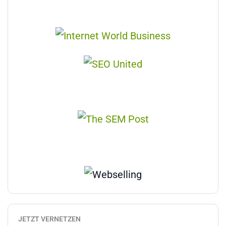
JETZT VERNETZEN