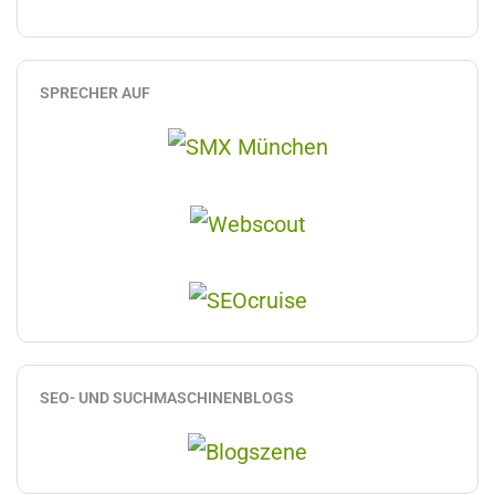
SPRECHER AUF
SEO- UND SUCHMASCHINENBLOGS