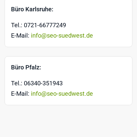
Büro Karlsruhe:
Tel.: 0721-66777249
E-Mail:
info@seo-suedwest.de
Büro Pfalz:
Tel.: 06340-351943
E-Mail:
info@seo-suedwest.de