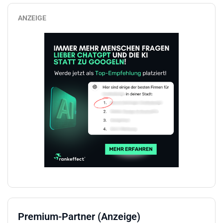
ANZEIGE
Premium-Partner (Anzeige)