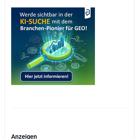
Anzeigen