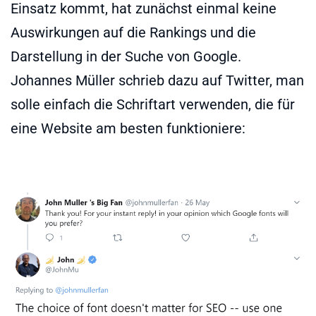
Einsatz kommt, hat zunächst einmal keine
Auswirkungen auf die Rankings und die
Darstellung in der Suche von Google.
Johannes Müller schrieb dazu auf Twitter, man
solle einfach die Schriftart verwenden, die für
eine Website am besten funktioniere: