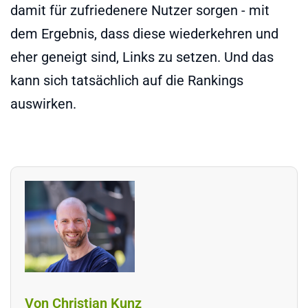
damit für zufriedenere Nutzer sorgen - mit
dem Ergebnis, dass diese wiederkehren und
eher geneigt sind, Links zu setzen. Und das
kann sich tatsächlich auf die Rankings
auswirken.
Von Christian Kunz