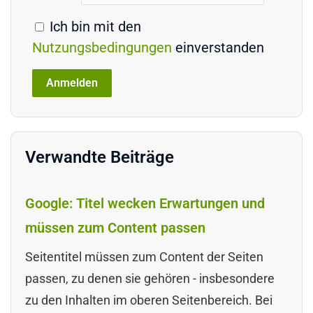
Ich bin mit den
Nutzungsbedingungen
einverstanden
Verwandte Beiträge
Google: Titel wecken Erwartungen und
müssen zum Content passen
Seitentitel müssen zum Content der Seiten
passen, zu denen sie gehören - insbesondere
zu den Inhalten im oberen Seitenbereich. Bei