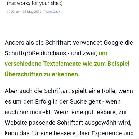
Anders als die Schriftart verwendet Google die
Schriftgröße durchaus - und zwar,
um
verschiedene Textelemente wie zum Beispiel
Überschriften zu erkennen
.
Aber auch die Schriftart spielt eine Rolle, wenn
es um den Erfolg in der Suche geht - wenn
auch nur indirekt. Wenn eine gut lesbare, zur
Website passende Schriftart ausgewählt wird,
kann das für eine bessere User Experience und