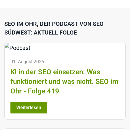
SEO IM OHR, DER PODCAST VON SEO
SÜDWEST: AKTUELL FOLGE
01. August 2026
KI in der SEO einsetzen: Was
funktioniert und was nicht. SEO im
Ohr - Folge 419
Weiterlesen