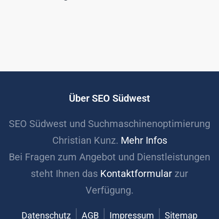
Über SEO Südwest
SEO Südwest und Suchmaschinenoptimierung
Christian Kunz.
Mehr Infos
Bei Fragen zum Angebot und Dienstleistungen
steht Ihnen das
Kontaktformular
zur
Verfügung.
Datenschutz
AGB
Impressum
Sitemap