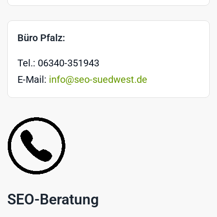
Büro Pfalz:
Tel.: 06340-351943
E-Mail:
info@seo-suedwest.de
SEO-Beratung