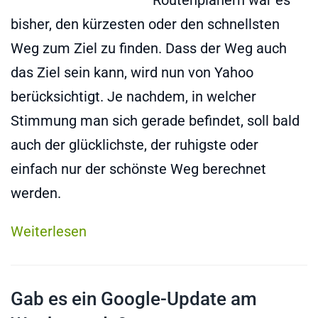
Routenplanern war es
bisher, den kürzesten oder den schnellsten
Weg zum Ziel zu finden. Dass der Weg auch
das Ziel sein kann, wird nun von Yahoo
berücksichtigt. Je nachdem, in welcher
Stimmung man sich gerade befindet, soll bald
auch der glücklichste, der ruhigste oder
einfach nur der schönste Weg berechnet
werden.
Weiterlesen
Gab es ein Google-Update am