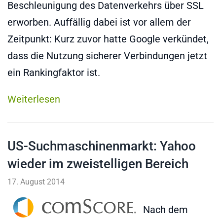
Beschleunigung des Datenverkehrs über SSL
erworben. Auffällig dabei ist vor allem der
Zeitpunkt: Kurz zuvor hatte Google verkündet,
dass die Nutzung sicherer Verbindungen jetzt
ein Rankingfaktor ist.
Weiterlesen
US-Suchmaschinenmarkt: Yahoo
wieder im zweistelligen Bereich
17. August 2014
Nach dem