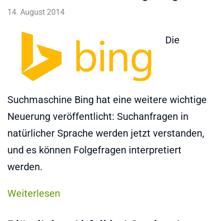
14. August 2014
Die
Suchmaschine Bing hat eine weitere wichtige
Neuerung veröffentlicht: Suchanfragen in
natürlicher Sprache werden jetzt verstanden,
und es können Folgefragen interpretiert
werden.
Weiterlesen