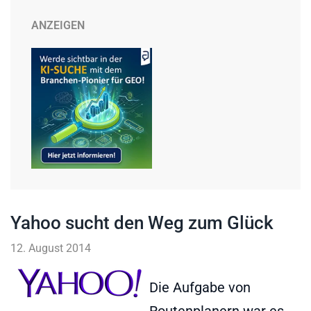
ANZEIGEN
Yahoo sucht den Weg zum Glück
12. August 2014
Die Aufgabe von