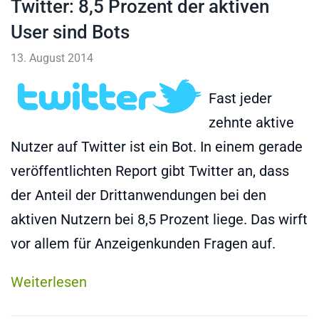
Twitter: 8,5 Prozent der aktiven
User sind Bots
13. August 2014
Fast jeder
zehnte aktive
Nutzer auf Twitter ist ein Bot. In einem gerade
veröffentlichten Report gibt Twitter an, dass
der Anteil der Drittanwendungen bei den
aktiven Nutzern bei 8,5 Prozent liege. Das wirft
vor allem für Anzeigenkunden Fragen auf.
Weiterlesen