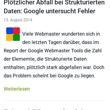
Plötzlicher Abfall bei Strukturierten
Daten: Google untersucht Fehler
13. August 2014
Viele Webmaster wunderten sich in
den letzten Tagen darüber, dass im
Report der Google Webmaster Tools die Zahl
der Elememte, die Strukturierte Daten
enthalten, plötzlich stark abgefallen war. Doch
das Problem scheint bei Google zu liegen.
Weiterlesen