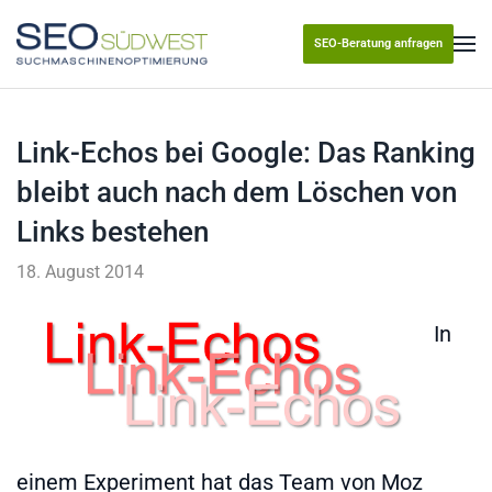
SEO-Beratung anfragen
Skip to main content
Link-Echos bei Google: Das Ranking
bleibt auch nach dem Löschen von
Links bestehen
18. August 2014
In
einem Experiment hat das Team von Moz