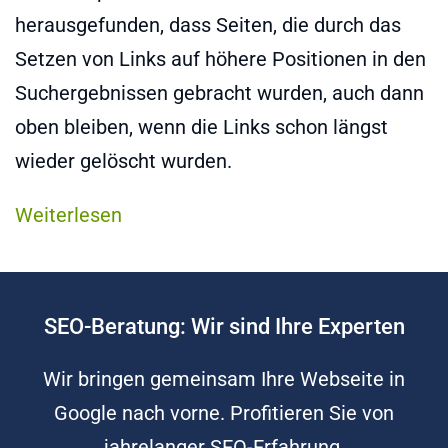
herausgefunden, dass Seiten, die durch das
Setzen von Links auf höhere Positionen in den
Suchergebnissen gebracht wurden, auch dann
oben bleiben, wenn die Links schon längst
wieder gelöscht wurden.
Weiterlesen
SEO-Beratung: Wir sind Ihre Experten
Wir bringen gemeinsam Ihre Webseite in
Google nach vorne. Profitieren Sie von
jahrelanger SEO-Erfahrung.