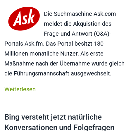
Die Suchmaschine Ask.com
meldet die Akquistion des
Frage-und Antwort (Q&A)-
Portals Ask.fm. Das Portal besitzt 180
Millionen monatliche Nutzer. Als erste
Maßnahme nach der Übernahme wurde gleich
die Führungsmannschaft ausgewechselt.
Weiterlesen
Bing versteht jetzt natürliche
Konversationen und Folgefragen