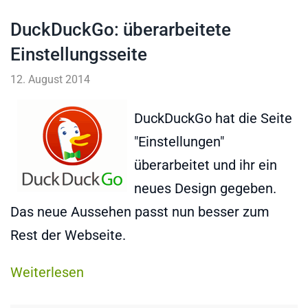
DuckDuckGo: überarbeitete
Einstellungsseite
12. August 2014
DuckDuckGo hat die Seite
"Einstellungen"
überarbeitet und ihr ein
neues Design gegeben.
Das neue Aussehen passt nun besser zum
Rest der Webseite.
Weiterlesen