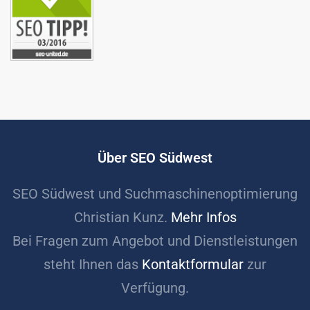
Über SEO Südwest
SEO Südwest und Suchmaschinenoptimierung
Christian Kunz.
Mehr Infos
Bei Fragen zum Angebot und Dienstleistungen
steht Ihnen das
Kontaktformular
zur
Verfügung.