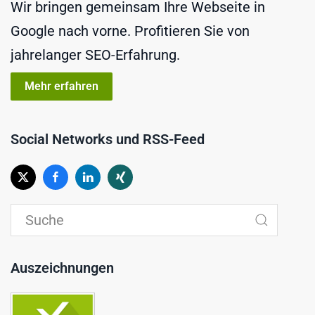
Wir bringen gemeinsam Ihre Webseite in
Google nach vorne. Profitieren Sie von
jahrelanger SEO-Erfahrung.
Mehr erfahren
Social Networks und RSS-Feed
Auszeichnungen