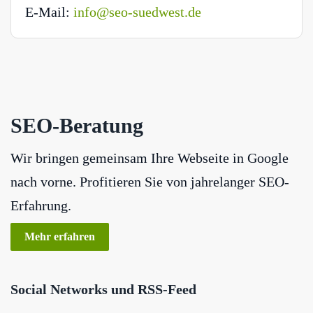
E-Mail:
info@seo-suedwest.de
SEO-Beratung
Wir bringen gemeinsam Ihre Webseite in Google
nach vorne. Profitieren Sie von jahrelanger SEO-
Erfahrung.
Mehr erfahren
Social Networks und RSS-Feed