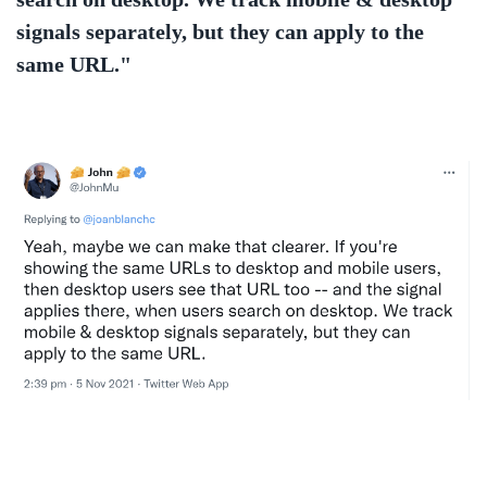
signals separately, but they can apply to the
same URL."