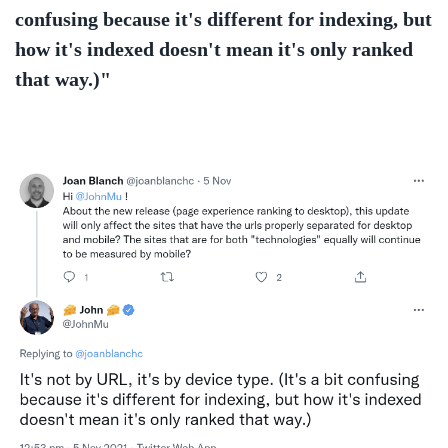
confusing because it's different for indexing, but
how it's indexed doesn't mean it's only ranked
that way.)"