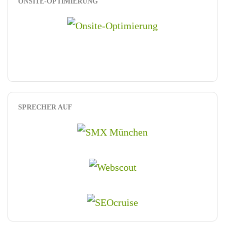
ONSITE-OPTIMIERUNG
SPRECHER AUF