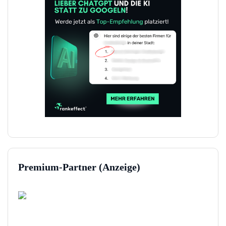
Premium-Partner (Anzeige)