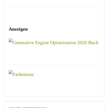
Anzeigen