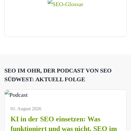
SEO IM OHR, DER PODCAST VON SEO
SÜDWEST: AKTUELL FOLGE
01. August 2026
KI in der SEO einsetzen: Was
funktioniert und was nicht. SEO im