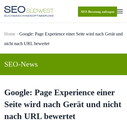
SEO-Beratung anfragen
Skip to main content
Home
Google: Page Experience einer Seite wird nach Gerät und
nicht nach URL bewertet
SEO-News
Google: Page Experience einer
Seite wird nach Gerät und nicht
nach URL bewertet