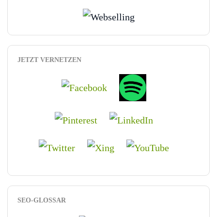
JETZT VERNETZEN
SEO-GLOSSAR