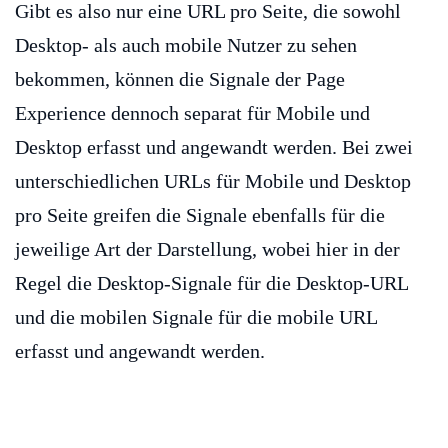
Gibt es also nur eine URL pro Seite, die sowohl
Desktop- als auch mobile Nutzer zu sehen
bekommen, können die Signale der Page
Experience dennoch separat für Mobile und
Desktop erfasst und angewandt werden. Bei zwei
unterschiedlichen URLs für Mobile und Desktop
pro Seite greifen die Signale ebenfalls für die
jeweilige Art der Darstellung, wobei hier in der
Regel die Desktop-Signale für die Desktop-URL
und die mobilen Signale für die mobile URL
erfasst und angewandt werden.