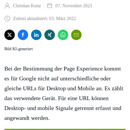
Christian Kunz
07. November 2021
Zuletzt aktualisiert: 03. März 2022
Bild KI-generiert
Bei der Bestimmung der Page Experience kommt
es für Google nicht auf unterschiedliche oder
gleiche URLs für Desktop und Mobile an. Es zählt
das verwendete Gerät. Für eine URL können
Desktop- und mobile Signale getrennt erfasst und
angewandt werden.