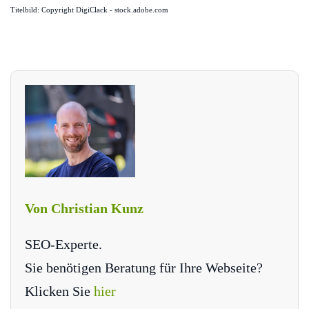
Titelbild: Copyright DigiClack - stock.adobe.com
Von Christian Kunz
SEO-Experte.
Sie benötigen Beratung für Ihre Webseite?
Klicken Sie
hier