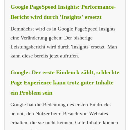
Google PageSpeed Insights: Performance-
Bericht wird durch 'Insights' ersetzt
Demnächst wird es in Google PageSpeed Insights
eine Veränderung geben: Der bisherige
Leistungsbericht wird durch 'Insights' ersetzt. Man
kann diese bereits jetzt aufrufen.
Google: Der erste Eindruck zählt, schlechte
Page Experience kann trotz guter Inhalte
ein Problem sein
Google hat die Bedeutung des ersten Eindrucks
betont, den Nutzer beim Besuch von Websites
erhalten, die sie nicht kennen. Gute Inhalte können