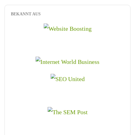
BEKANNT AUS