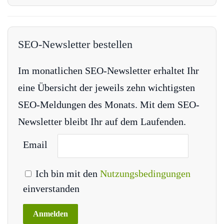
SEO-Newsletter bestellen
Im monatlichen SEO-Newsletter erhaltet Ihr
eine Übersicht der jeweils zehn wichtigsten
SEO-Meldungen des Monats. Mit dem SEO-
Newsletter bleibt Ihr auf dem Laufenden.
Email
Ich bin mit den
Nutzungsbedingungen
einverstanden