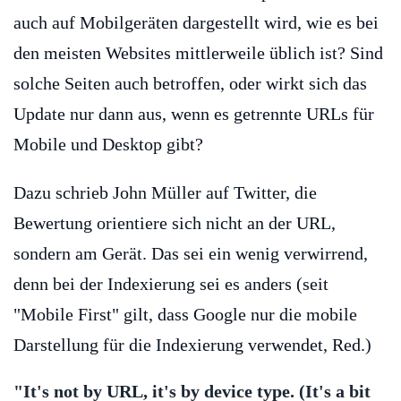
auch auf Mobilgeräten dargestellt wird, wie es bei
den meisten Websites mittlerweile üblich ist? Sind
solche Seiten auch betroffen, oder wirkt sich das
Update nur dann aus, wenn es getrennte URLs für
Mobile und Desktop gibt?
Dazu schrieb John Müller auf Twitter, die
Bewertung orientiere sich nicht an der URL,
sondern am Gerät. Das sei ein wenig verwirrend,
denn bei der Indexierung sei es anders (seit
"Mobile First" gilt, dass Google nur die mobile
Darstellung für die Indexierung verwendet, Red.)
"It's not by URL, it's by device type. (It's a bit