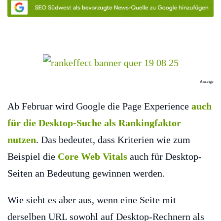
Anzeige
Ab Februar wird Google die Page Experience
auch
für die Desktop-Suche als Rankingfaktor
nutzen
. Das bedeutet, dass Kriterien wie zum
Beispiel die
Core Web Vitals
auch für Desktop-
Seiten an Bedeutung gewinnen werden.
Wie sieht es aber aus, wenn eine Seite mit
derselben URL sowohl auf Desktop-Rechnern als