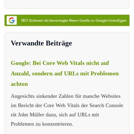
Verwandte Beiträge
Google: Bei Core Web Vitals nicht auf
Anzahl, sondern auf URLs mit Problemen
achten
Angesichts sinkender Zahlen für manche Websites
im Bericht der Core Web Vitals der Search Console
rät John Müller dazu, sich auf URLs mit
Problemen zu konzentrieren.