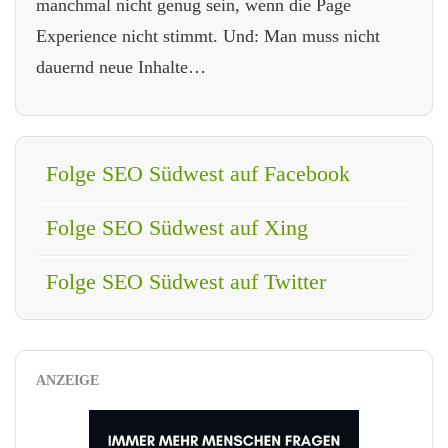
manchmal nicht genug sein, wenn die Page
Experience nicht stimmt. Und: Man muss nicht
dauernd neue Inhalte…
Folge SEO Südwest auf Facebook
Folge SEO Südwest auf Xing
Folge SEO Südwest auf Twitter
ANZEIGE