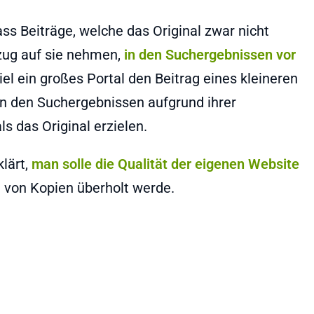
ss Beiträge, welche das Original zwar nicht
ezug auf sie nehmen,
in den Suchergebnissen vor
iel ein großes Portal den Beitrag eines kleineren
 in den Suchergebnissen aufgrund ihrer
 das Original erzielen.
lärt,
man solle die Qualität der eigenen Website
 von Kopien überholt werde.