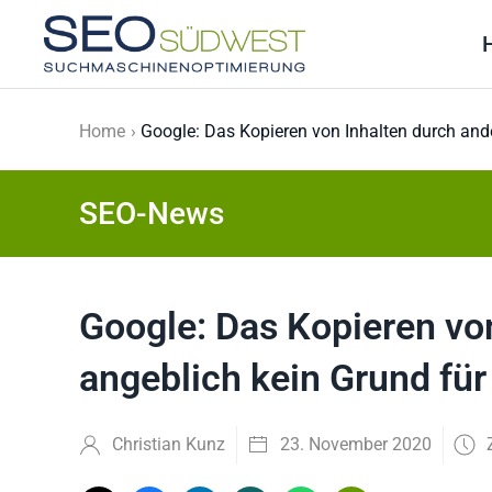
Skip to main content
Home
Google: Das Kopieren von Inhalten durch and
SEO-News
Google: Das Kopieren vo
angeblich kein Grund für
Christian Kunz
23. November 2020