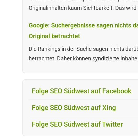
Originalinhalten kaum Sichtbarkeit. Das wird
Google: Suchergebnisse sagen nichts da
Original betrachtet
Die Rankings in der Suche sagen nichts darüb
betrachtet. Daher können syndizierte Inhalte
Folge SEO Südwest auf Facebook
Folge SEO Südwest auf Xing
Folge SEO Südwest auf Twitter