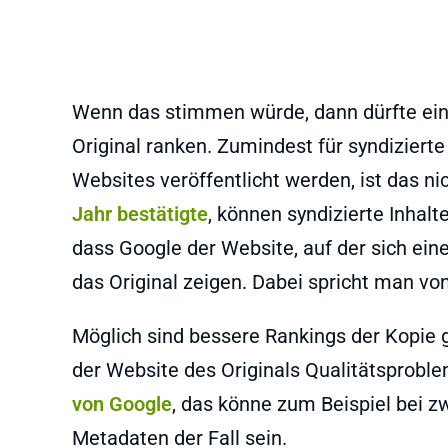
Wenn das stimmen würde, dann dürfte eine
Original ranken. Zumindest für syndizierte 
Websites veröffentlicht werden, ist das ni
Jahr bestätigte
, können syndizierte Inhalt
dass Google der Website, auf der sich eine
das Original zeigen. Dabei spricht man v
Möglich sind bessere Rankings der Kopie 
der Website des Originals Qualitätsproble
von Google
, das könne zum Beispiel bei z
Metadaten der Fall sein.