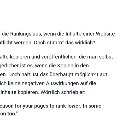
f die Rankings aus, wenn die Inhalte einer Website
tlicht werden. Doch stimmt das wirklich?
alte kopieren und veröffentlichen, die man selbst
rlicher ist es, wenn die Kopien in den
n. Doch halt: Ist das überhaupt möglich? Laut
ich keine negativen Auswirkungen auf die
nhalte kopieren. Wörtlich schrieb er:
reason for your pages to rank lower. In some
on too."