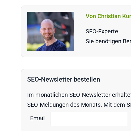
Von Christian Ku
SEO-Experte.
Sie benötigen Ber
SEO-Newsletter bestellen
Im monatlichen SEO-Newsletter erhaltet 
SEO-Meldungen des Monats. Mit dem SEO
Email