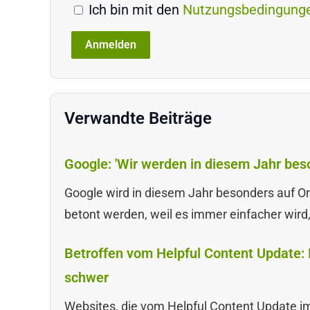
Ich bin mit den
Nutzungsbedingung
Verwandte Beiträge
Google: 'Wir werden in diesem Jahr beso
Google wird in diesem Jahr besonders auf Or
betont werden, weil es immer einfacher wird,
Betroffen vom Helpful Content Update: 
schwer
Websites, die vom Helpful Content Update im 