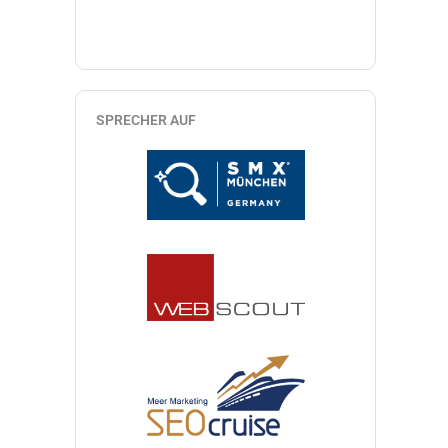
SPRECHER AUF