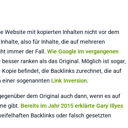
 Website mit kopierten Inhalten nicht vor dem
Inhalte, also für Inhalte, die auf mehreren
cht immer der Fall.
Wie Google im vergangenen
e besser ranken als das Original. Möglich ist sogar,
 Kopie befindet, die Backlinks zurechnet, die auf
on einer sogenannten
Link Inversion
.
gegenüber dem Original auch dann, wenn es auf
me gibt.
Bereits im Jahr 2015 erklärte Gary Illyes
weifelhaften Backlinks oder falsch gesetzten