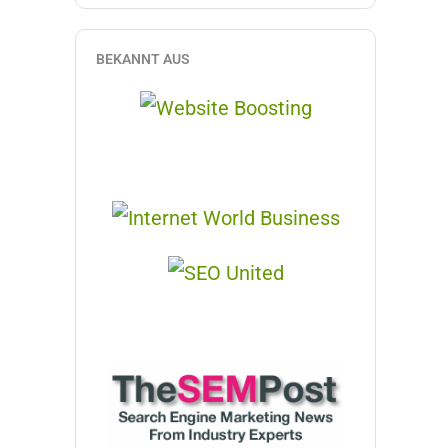
BEKANNT AUS