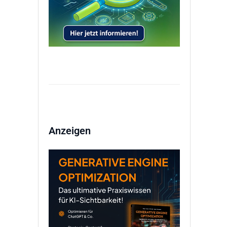
Anzeigen