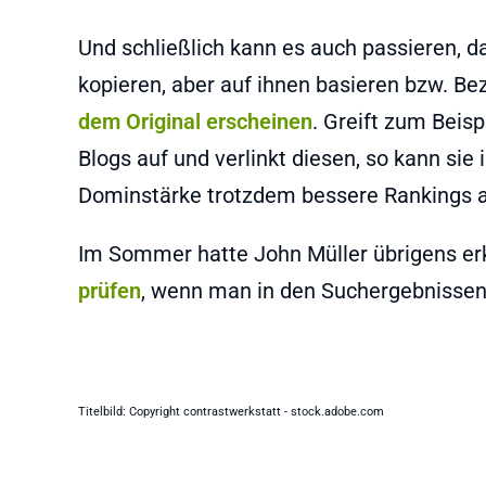
Und schließlich kann es auch passieren, da
kopieren, aber auf ihnen basieren bzw. B
dem Original erscheinen
. Greift zum Beisp
Blogs auf und verlinkt diesen, so kann sie
Dominstärke trotzdem bessere Rankings als
Im Sommer hatte John Müller übrigens erk
prüfen
, wenn man in den Suchergebnissen
Titelbild: Copyright contrastwerkstatt - stock.adobe.com