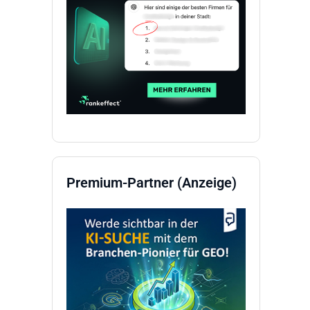
Premium-Partner (Anzeige)