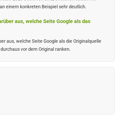
 an einem konkreten Beispiel sehr deutlich.
rüber aus, welche Seite Google als das
er aus, welche Seite Google als die Originalquelle
 durchaus vor dem Original ranken.