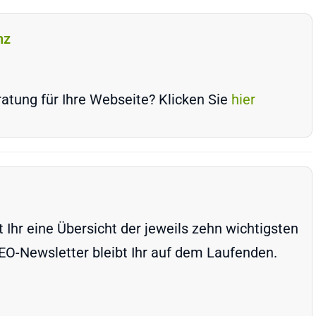
nz
atung für Ihre Webseite? Klicken Sie
hier
Ihr eine Übersicht der jeweils zehn wichtigsten
-Newsletter bleibt Ihr auf dem Laufenden.