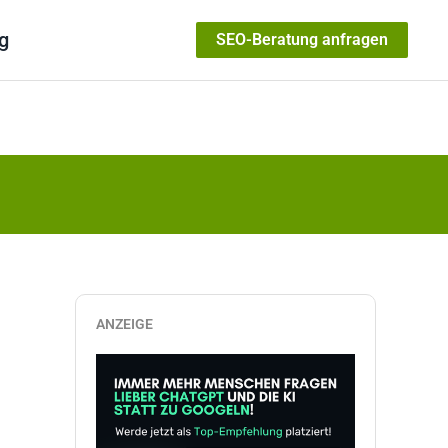
g
SEO-Beratung anfragen
ANZEIGE