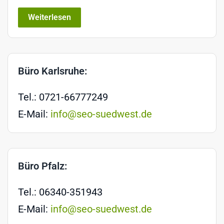
Weiterlesen
Büro Karlsruhe:
Tel.: 0721-66777249
E-Mail:
info@seo-suedwest.de
Büro Pfalz:
Tel.: 06340-351943
E-Mail:
info@seo-suedwest.de