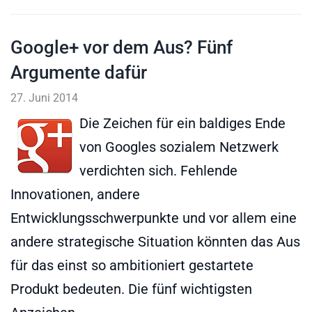
Google+ vor dem Aus? Fünf
Argumente dafür
27. Juni 2014
Die Zeichen für ein baldiges Ende
von Googles sozialem Netzwerk
verdichten sich. Fehlende
Innovationen, andere
Entwicklungsschwerpunkte und vor allem eine
andere strategische Situation könnten das Aus
für das einst so ambitioniert gestartete
Produkt bedeuten. Die fünf wichtigsten