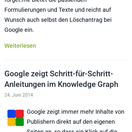
Formulierungen und Texte und reicht auf
Wunsch auch selbst den Löschantrag bei
Google ein.
Weiterlesen
Google zeigt Schritt-für-Schritt-
Anleitungen im Knowledge Graph
24. Juni 2014
Google zeigt immer mehr Inhalte von
Publishern direkt auf den eigenen
Seiten an, so dass ein Klick auf die