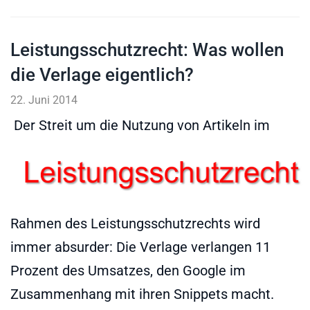
Leistungsschutzrecht: Was wollen
die Verlage eigentlich?
22. Juni 2014
Der Streit um die Nutzung von Artikeln im
Rahmen des Leistungsschutzrechts wird
immer absurder: Die Verlage verlangen 11
Prozent des Umsatzes, den Google im
Zusammenhang mit ihren Snippets macht.