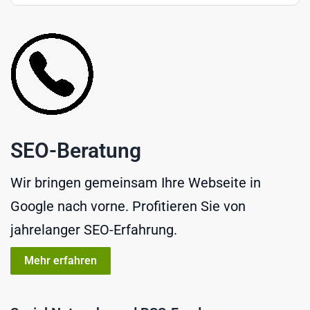
SEO-Beratung
Wir bringen gemeinsam Ihre Webseite in
Google nach vorne. Profitieren Sie von
jahrelanger SEO-Erfahrung.
Mehr erfahren