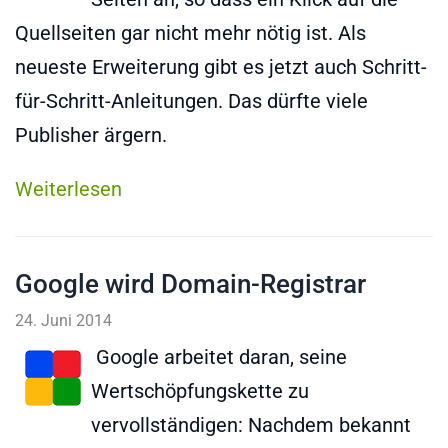
Quellseiten gar nicht mehr nötig ist. Als
neueste Erweiterung gibt es jetzt auch Schritt-
für-Schritt-Anleitungen. Das dürfte viele
Publisher ärgern.
Weiterlesen
Google wird Domain-Registrar
24. Juni 2014
Google arbeitet daran, seine
Wertschöpfungskette zu
vervollständigen: Nachdem bekannt