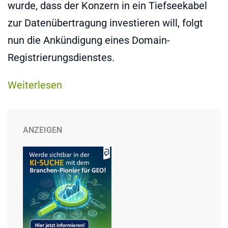
wurde, dass der Konzern in ein Tiefseekabel
zur Datenübertragung investieren will, folgt
nun die Ankündigung eines Domain-
Registrierungsdienstes.
Weiterlesen
ANZEIGEN