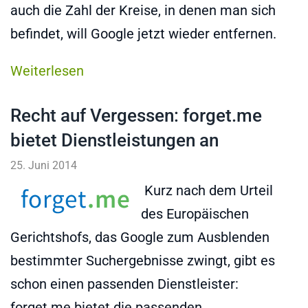
auch die Zahl der Kreise, in denen man sich
befindet, will Google jetzt wieder entfernen.
Weiterlesen
Recht auf Vergessen: forget.me
bietet Dienstleistungen an
25. Juni 2014
Kurz nach dem Urteil
des Europäischen
Gerichtshofs, das Google zum Ausblenden
bestimmter Suchergebnisse zwingt, gibt es
schon einen passenden Dienstleister:
forget.me bietet die passenden