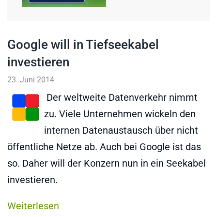
Google will in Tiefseekabel
investieren
23. Juni 2014
Der weltweite Datenverkehr nimmt
zu. Viele Unternehmen wickeln den
internen Datenaustausch über nicht
öffentliche Netze ab. Auch bei Google ist das
so. Daher will der Konzern nun in ein Seekabel
investieren.
Weiterlesen