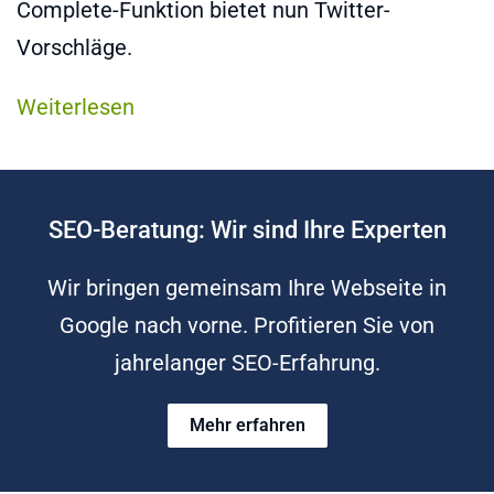
Complete-Funktion bietet nun Twitter-
Vorschläge.
Weiterlesen
SEO-Beratung: Wir sind Ihre Experten
Wir bringen gemeinsam Ihre Webseite in
Google nach vorne. Profitieren Sie von
jahrelanger SEO-Erfahrung.
Mehr erfahren