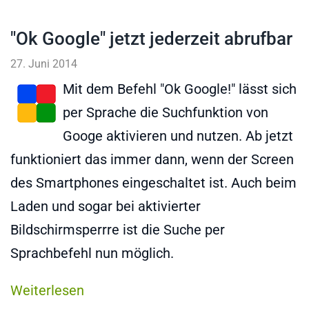
"Ok Google" jetzt jederzeit abrufbar
27. Juni 2014
Mit dem Befehl "Ok Google!" lässt sich
per Sprache die Suchfunktion von
Googe aktivieren und nutzen. Ab jetzt
funktioniert das immer dann, wenn der Screen
des Smartphones eingeschaltet ist. Auch beim
Laden und sogar bei aktivierter
Bildschirmsperrre ist die Suche per
Sprachbefehl nun möglich.
Weiterlesen