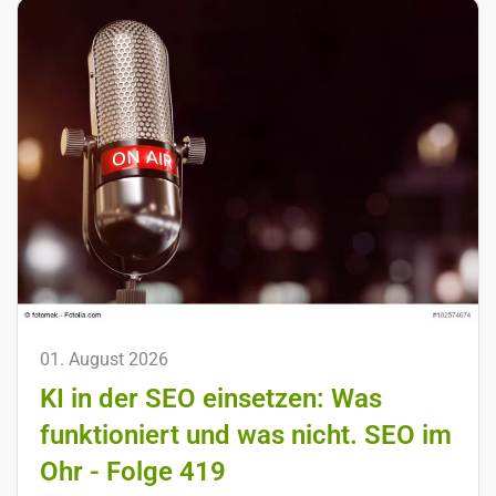
01. August 2026
KI in der SEO einsetzen: Was
funktioniert und was nicht. SEO im
Ohr - Folge 419