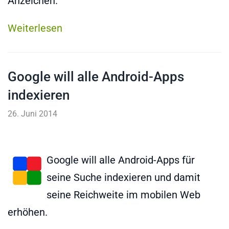
Anzeichen.
Weiterlesen
Google will alle Android-Apps
indexieren
26. Juni 2014
Google will alle Android-Apps für
seine Suche indexieren und damit
seine Reichweite im mobilen Web
erhöhen.