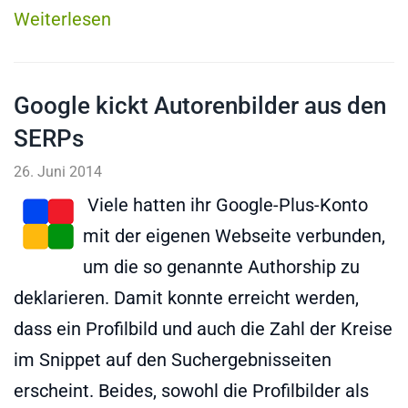
Weiterlesen
Google kickt Autorenbilder aus den
SERPs
26. Juni 2014
Viele hatten ihr Google-Plus-Konto
mit der eigenen Webseite verbunden,
um die so genannte Authorship zu
deklarieren. Damit konnte erreicht werden,
dass ein Profilbild und auch die Zahl der Kreise
im Snippet auf den Suchergebnisseiten
erscheint. Beides, sowohl die Profilbilder als